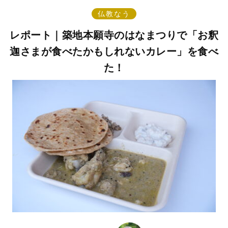
仏教なう
レポート｜築地本願寺のはなまつりで「お釈
迦さまが食べたかもしれないカレー」を食べ
た！