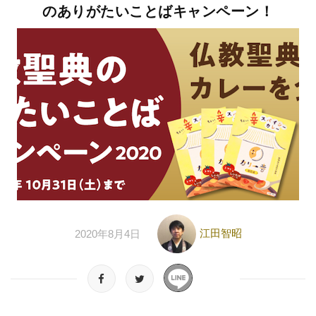
のありがたいことばキャンペーン！
江田智昭
2020年8月4日