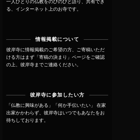
一人ひとりの仏教をのびのびと語り、共有でき
る、インターネット上のお寺です。
情報掲載について
彼岸寺に情報掲載のご希望の方、ご寄稿いただ
ける方はまず
「寄稿の決まり」ページ
をご確認
の上、
彼岸寺までご連絡
ください。
彼岸寺に参加したい方
「仏教に興味がある」「何か手伝いたい」 在家
出家かかわらず、
彼岸寺はいつでもあなたをお
待ちしております。