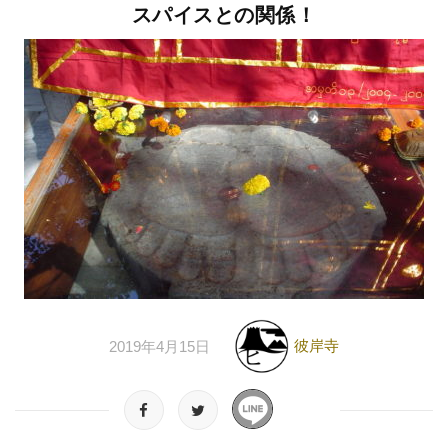
スパイスとの関係！
彼岸寺
2019年4月15日