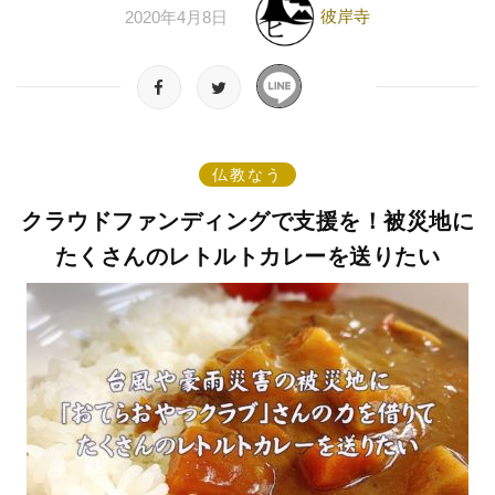
彼岸寺
2020年4月8日
仏教なう
クラウドファンディングで支援を！被災地に
たくさんのレトルトカレーを送りたい