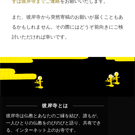
ずは彼岸寺までご連絡
をお願いいたします。
また、彼岸寺から突然寄稿のお願いが届くこともあ
るかもしれません。その際にはどうぞ前向きにご検
討いただければ幸いです。
彼岸寺とは
彼岸寺は仏教とあなたのご縁を結び、誰もが、
一人ひとりの仏教をのびのびと語り、共有でき
る、インターネット上のお寺です。