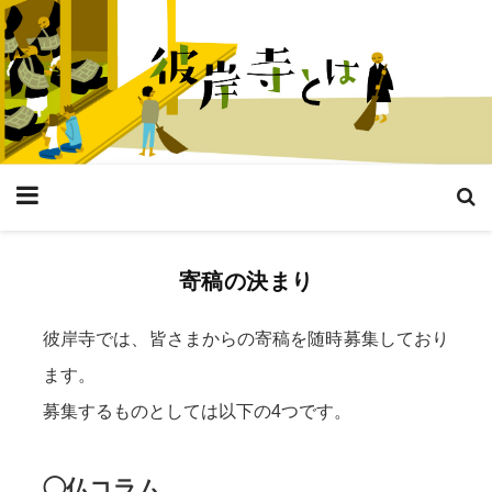
寄稿の決まり
彼岸寺では、皆さまからの寄稿を随時募集しており
ます。
募集するものとしては以下の4つです。
◯仏コラム