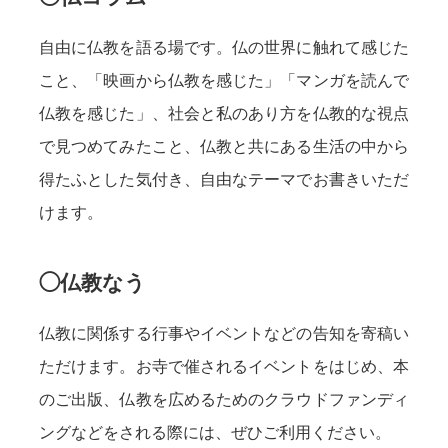
自由に仏教を語る場です。仏の世界に触れて感じた
こと、「映画から仏教を感じた」「マンガを読んで
仏教を感じた」、社会と私のあり方を仏教的な視点
で見つめてみたこと、仏教と共にある生活の中から
得たふとした気付き、自由なテーマでお書きいただ
けます。
◯仏教なう
仏教に関係する行事やイベントなどの告知を寄稿い
ただけます。お寺で催されるイベントをはじめ、本
のご出版、仏教を広めるためのクラウドファンディ
ングなどをされる際には、ぜひご利用ください。