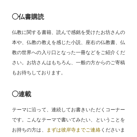
◯仏書購読
仏教に関する書籍、読んで感銘を受けたお坊さんの
本や、仏教の教えを感じた小説、座右の仏教書、仏
教の世界への入り口となった一冊などをご紹介くだ
さい。お坊さんはもちろん、一般の方からのご寄稿
もお待ちしております。
◯連載
テーマに沿って、連続してお書きいただくコーナー
です。こんなテーマで書いてみたい、ということを
お持ちの方は、
まずは彼岸寺までご連絡
くださいま