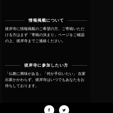
情報掲載について
彼岸寺に情報掲載のご希望の方、ご寄稿いただ
ける方はまず
「寄稿の決まり」ページ
をご確認
の上、
彼岸寺までご連絡
ください。
彼岸寺に参加したい方
「仏教に興味がある」「何か手伝いたい」 在家
出家かかわらず、
彼岸寺はいつでもあなたをお
待ちしております。