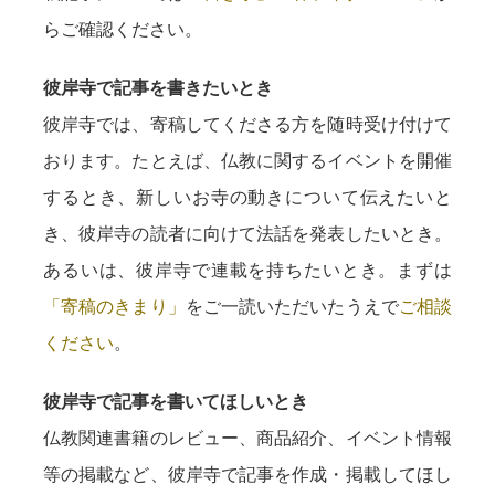
らご確認ください。
彼岸寺で記事を書きたいとき
彼岸寺では、寄稿してくださる方を随時受け付けて
おります。たとえば、仏教に関するイベントを開催
するとき、新しいお寺の動きについて伝えたいと
き、彼岸寺の読者に向けて法話を発表したいとき。
あるいは、彼岸寺で連載を持ちたいとき。まずは
「寄稿のきまり」
をご一読いただいたうえで
ご相談
ください
。
彼岸寺で記事を書いてほしいとき
仏教関連書籍のレビュー、商品紹介、イベント情報
等の掲載など、彼岸寺で記事を作成・掲載してほし