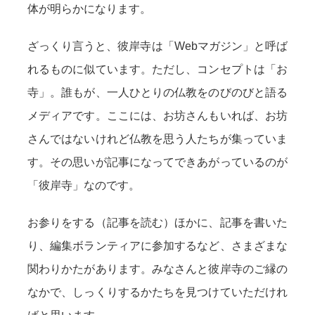
体が明らかになります。
ざっくり言うと、彼岸寺は「Webマガジン」と呼ば
れるものに似ています。ただし、コンセプトは「お
寺」。誰もが、一人ひとりの仏教をのびのびと語る
メディアです。ここには、お坊さんもいれば、お坊
さんではないけれど仏教を思う人たちが集っていま
す。その思いが記事になってできあがっているのが
「彼岸寺」なのです。
お参りをする（記事を読む）ほかに、記事を書いた
り、編集ボランティアに参加するなど、さまざまな
関わりかたがあります。みなさんと彼岸寺のご縁の
なかで、しっくりするかたちを見つけていただけれ