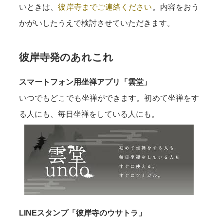
いときは、
彼岸寺までご連絡ください
。内容をおう
かがいしたうえで検討させていただきます。
彼岸寺発のあれこれ
スマートフォン用坐禅アプリ「雲堂」
いつでもどこでも坐禅ができます。初めて坐禅をす
る人にも、毎日坐禅をしている人にも。
LINEスタンプ「彼岸寺のウサトラ」