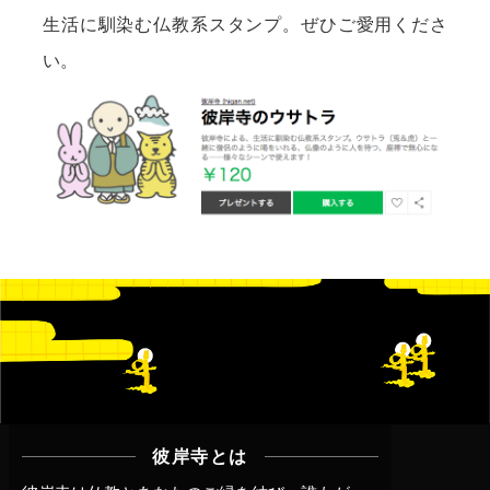
生活に馴染む仏教系スタンプ。ぜひご愛用くださ
い。
彼岸寺とは