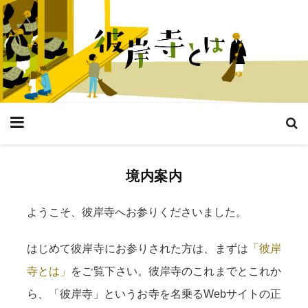
境内案内
ようこそ、彼岸寺へお参りくださいました。
はじめて彼岸寺にお参りされた方は、まずは
「彼岸
寺とは」
をご覧下さい。彼岸寺のこれまでとこれか
ら、「彼岸寺」というお寺を名乗るWebサイトの正