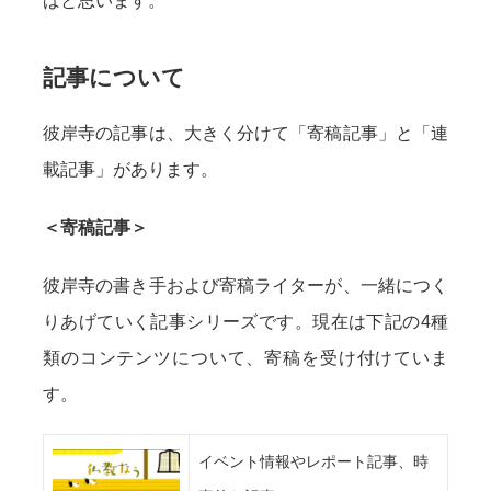
ばと思います。
記事について
彼岸寺の記事は、大きく分けて「寄稿記事」と「連
載記事」があります。
＜寄稿記事＞
彼岸寺の書き手および寄稿ライターが、一緒につく
りあげていく記事シリーズです。現在は下記の4種
類のコンテンツについて、寄稿を受け付けていま
す。
イベント情報やレポート記事、時