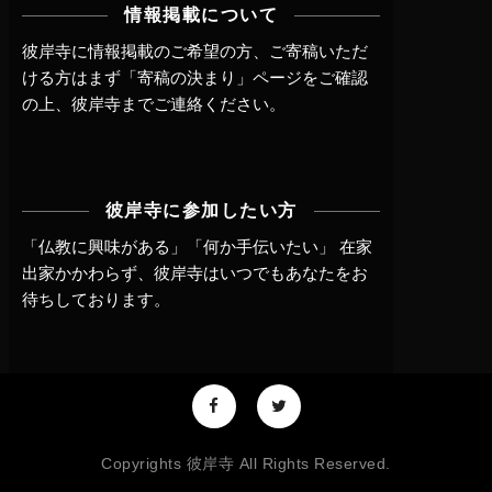
情報掲載について
彼岸寺に情報掲載のご希望の方、ご寄稿いただ
ける方はまず
「寄稿の決まり」ページ
をご確認
の上、
彼岸寺までご連絡
ください。
彼岸寺に参加したい方
「仏教に興味がある」「何か手伝いたい」 在家
出家かかわらず、
彼岸寺はいつでもあなたをお
待ちしております。
Copyrights 彼岸寺 All Rights Reserved.