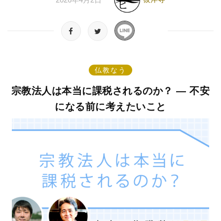
仏教なう
宗教法人は本当に課税されるのか？ ― 不安
になる前に考えたいこと