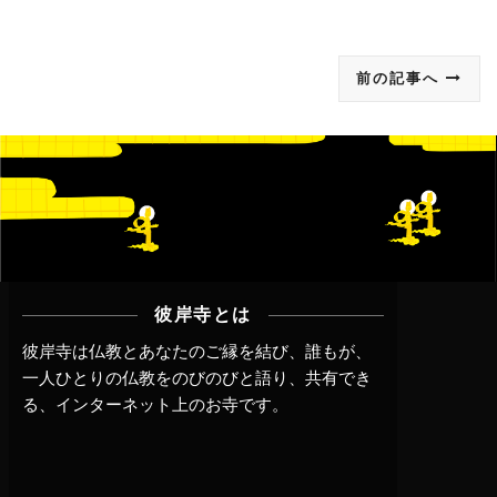
前の記事へ
彼岸寺とは
彼岸寺は仏教とあなたのご縁を結び、誰もが、
一人ひとりの仏教をのびのびと語り、共有でき
る、インターネット上のお寺です。