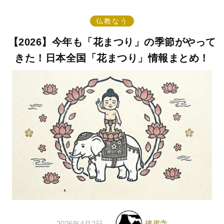
仏教なう
【2026】今年も「花まつり」の季節がやって
きた！日本全国「花まつり」情報まとめ！
彼岸寺
2026年4月2日