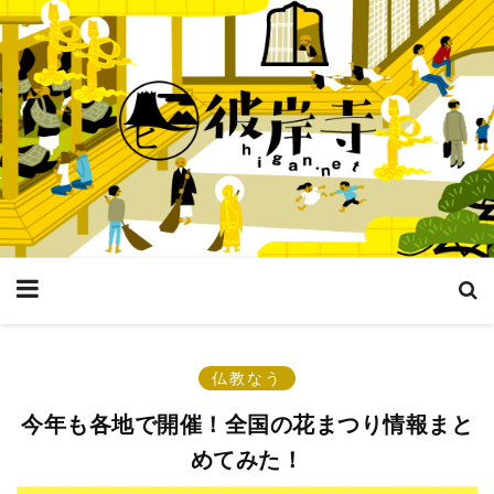
仏教なう
今年も各地で開催！全国の花まつり情報まと
めてみた！