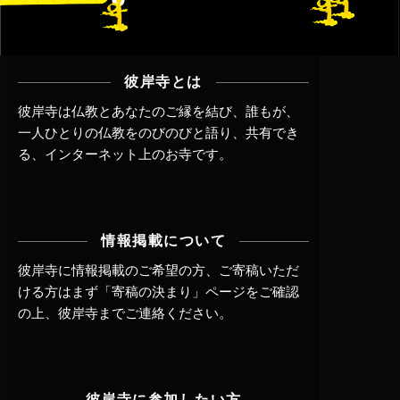
彼岸寺とは
彼岸寺は仏教とあなたのご縁を結び、誰もが、
一人ひとりの仏教をのびのびと語り、共有でき
る、インターネット上のお寺です。
情報掲載について
彼岸寺に情報掲載のご希望の方、ご寄稿いただ
ける方はまず
「寄稿の決まり」ページ
をご確認
の上、
彼岸寺までご連絡
ください。
彼岸寺に参加したい方