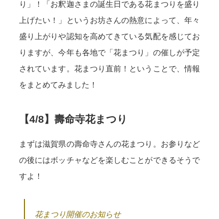
り」！「お釈迦さまの誕生日である花まつりを盛り
上げたい！」というお坊さんの熱意によって、年々
盛り上がりや認知を高めてきている気配を感じてお
りますが、今年も各地で「花まつり」の催しが予定
されています。花まつり直前！ということで、情報
をまとめてみました！
【4/8】壽命寺花まつり
まずは滋賀県の壽命寺さんの花まつり。お参りなど
の後にはボッチャなどを楽しむことができるそうで
すよ！
花まつり開催のお知らせ