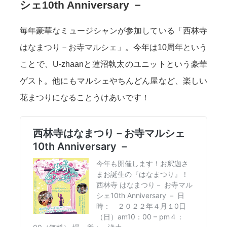
シェ10th Anniversary －
毎年豪華なミュージシャンが参加している「西林寺
はなまつり－お寺マルシェ」。今年は10周年という
ことで、U-zhaanと蓮沼執太のユニットという豪華
ゲスト。他にもマルシェやちんどん屋など、楽しい
花まつりになることうけあいです！