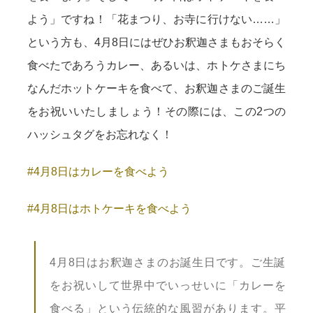
よう」ですね！「花まつり、お寺に行けない……」
という方も、4月8日にはぜひお釈迦さまもおそらく
食べたであろうカレー、あるいは、ホトケさまにち
なんだホットケーキを食べて、お釈迦さまのご誕生
をお祝いいたしましょう！その際には、この2つの
ハッシュタグをお忘れなく！
#4月8日はカレーを食べよう
#4月8日はホトケーキを食べよう
4月8日はお釈迦さまのお誕生日です。ご生誕
をお祝いして世界中でいっせいに「カレーを
食べる」という伝統的な風習があります。平