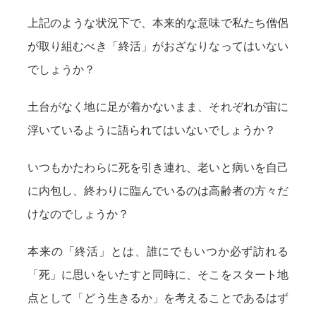
上記のような状況下で、本来的な意味で私たち僧侶
が取り組むべき「終活」がおざなりなってはいない
でしょうか？
土台がなく地に足が着かないまま、それぞれが宙に
浮いているように語られてはいないでしょうか？
いつもかたわらに死を引き連れ、老いと病いを自己
に内包し、終わりに臨んでいるのは高齢者の方々だ
けなのでしょうか？
本来の「終活」とは、誰にでもいつか必ず訪れる
「死」に思いをいたすと同時に、そこをスタート地
点として「どう生きるか」を考えることであるはず