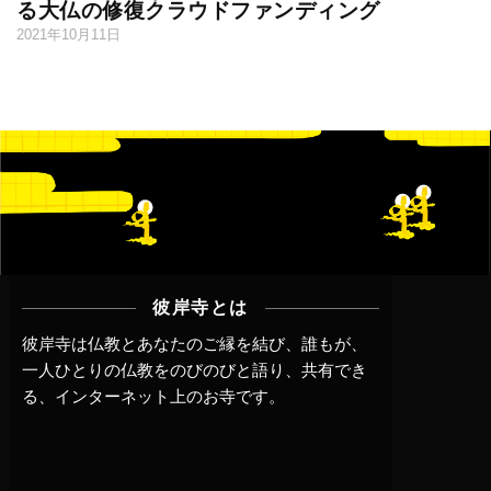
る大仏の修復クラウドファンディング
2021年10月11日
彼岸寺とは
彼岸寺は仏教とあなたのご縁を結び、誰もが、
一人ひとりの仏教をのびのびと語り、共有でき
る、インターネット上のお寺です。