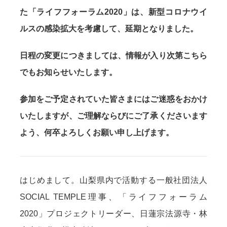
た「ライフフォーラム2020」は、新型コロナウイ
ルスの感染拡大を考慮して、延期となりました。
日程の変更につきましては、情報が入り次第こちら
でもお知らせいたします。
参加をご予定されていた皆さまにはご迷惑をおかけ
いたしますが、ご理解ならびにご了承くださいます
よう、何卒よろしくお願い申し上げます。
はじめまして。山梨県内で活動する一般社団法人
SOCIAL TEMPLE理事、「ライフフォーラム
2020」プロジェクトリーダー、日蓮宗法源寺・林