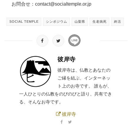
お問合せ：contact@socialtemple.or.jp
SOCIAL TEMPLE
シンポジウム
山梨県
生老病死
終活
彼岸寺
彼岸寺は、仏教とあなたの
ご縁を結ぶ、インターネッ
ト上のお寺です。 誰もが、
一人ひとりの仏教をのびのびと語り、共有でき
る、そんなお寺です。
彼岸寺