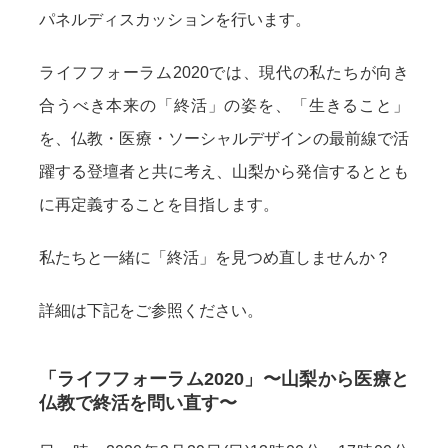
パネルディスカッションを行います。
ライフフォーラム2020では、現代の私たちが向き
合うべき本来の「終活」の姿を、「生きること」
を、仏教・医療・ソーシャルデザインの最前線で活
躍する登壇者と共に考え、山梨から発信するととも
に再定義することを目指します。
私たちと一緒に「終活」を見つめ直しませんか？
詳細は下記をご参照ください。
「ライフフォーラム2020」〜山梨から医療と
仏教で終活を問い直す〜