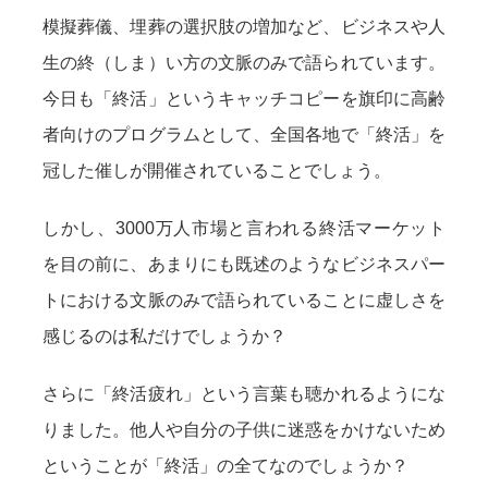
模擬葬儀、埋葬の選択肢の増加など、ビジネスや人
生の終（しま）い方の文脈のみで語られています。
今日も「終活」というキャッチコピーを旗印に高齢
者向けのプログラムとして、全国各地で「終活」を
冠した催しが開催されていることでしょう。
しかし、3000万人市場と言われる終活マーケット
を目の前に、あまりにも既述のようなビジネスパー
トにおける文脈のみで語られていることに虚しさを
感じるのは私だけでしょうか？
さらに「終活疲れ」という言葉も聴かれるようにな
りました。他人や自分の子供に迷惑をかけないため
ということが「終活」の全てなのでしょうか？