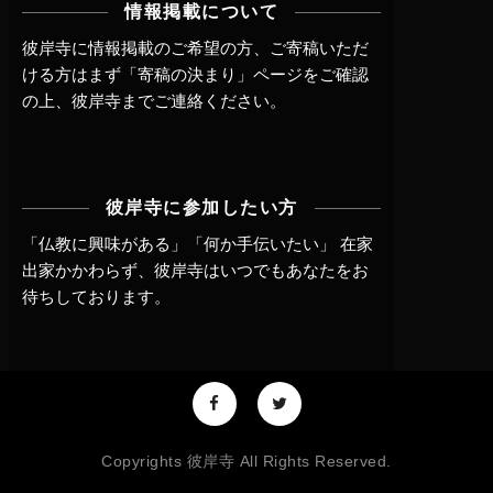
情報掲載について
彼岸寺に情報掲載のご希望の方、ご寄稿いただ
ける方はまず
「寄稿の決まり」ページ
をご確認
の上、
彼岸寺までご連絡
ください。
彼岸寺に参加したい方
「仏教に興味がある」「何か手伝いたい」 在家
出家かかわらず、
彼岸寺はいつでもあなたをお
待ちしております。
Copyrights 彼岸寺 All Rights Reserved.