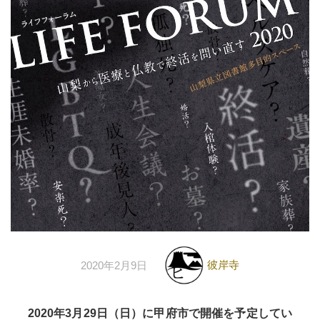
彼岸寺
2020年2月9日
2020年3月29日（日）に甲府市で開催を予定してい