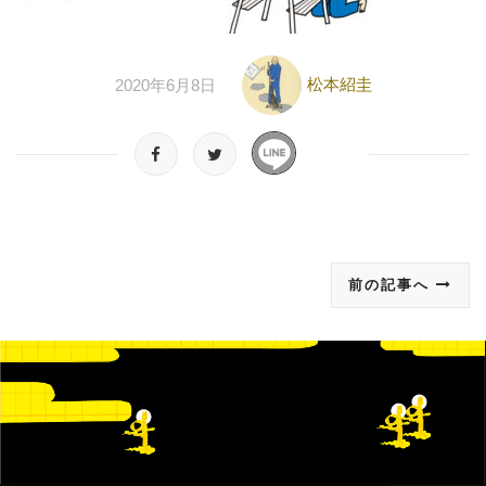
松本紹圭
2020年6月8日
前の記事へ