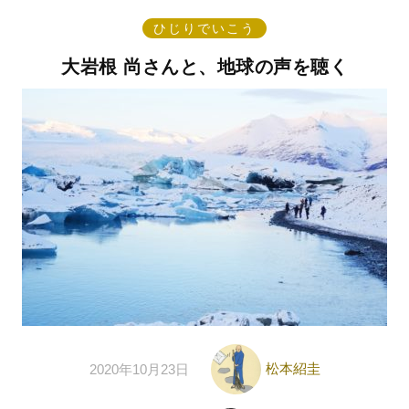
ひじりでいこう
大岩根 尚さんと、地球の声を聴く
松本紹圭
2020年10月23日