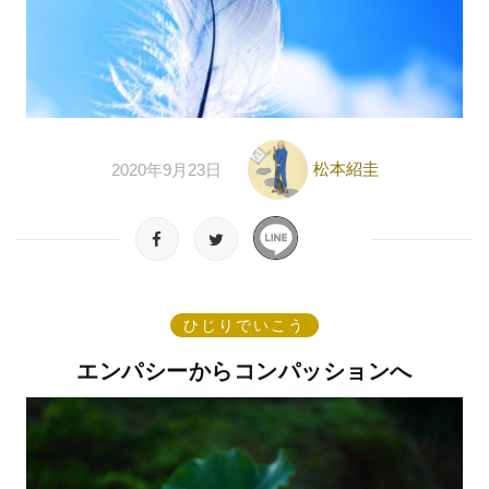
松本紹圭
2020年9月23日
ひじりでいこう
エンパシーからコンパッションへ