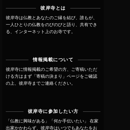
彼岸寺とは
彼岸寺は仏教とあなたのご縁を結び、誰もが、
一人ひとりの仏教をのびのびと語り、共有でき
る、インターネット上のお寺です。
情報掲載について
彼岸寺に情報掲載のご希望の方、ご寄稿いただ
ける方はまず
「寄稿の決まり」ページ
をご確認
の上、
彼岸寺までご連絡
ください。
彼岸寺に参加したい方
「仏教に興味がある」「何か手伝いたい」 在家
出家かかわらず、
彼岸寺はいつでもあなたをお