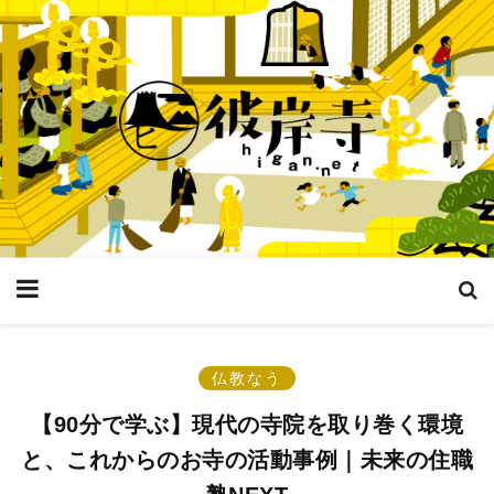
仏教なう
【90分で学ぶ】現代の寺院を取り巻く環境
と、これからのお寺の活動事例｜未来の住職