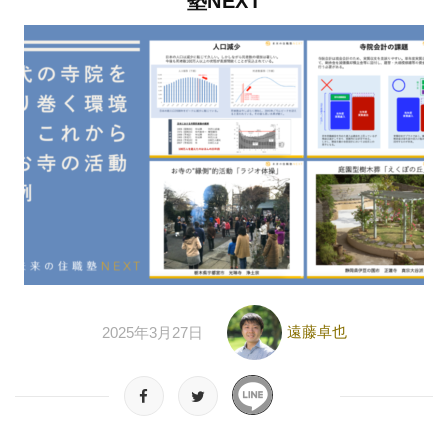
塾NEXT
遠藤卓也
2025年3月27日