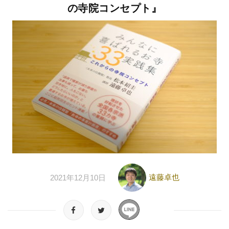
の寺院コンセプト』
遠藤卓也
2021年12月10日