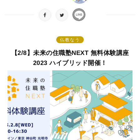
仏教なう
【2/8】未来の住職塾NEXT 無料体験講座
2023 ハイブリッド開催！