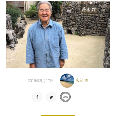
広部 潤
2019年5月17日