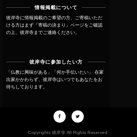
情報掲載について
彼岸寺に情報掲載のご希望の方、ご寄稿いただ
ける方はまず
「寄稿の決まり」ページ
をご確認
の上、
彼岸寺までご連絡
ください。
彼岸寺に参加したい方
「仏教に興味がある」「何か手伝いたい」 在家
出家かかわらず、
彼岸寺はいつでもあなたをお
待ちしております。
Copyrights 彼岸寺 All Rights Reserved.