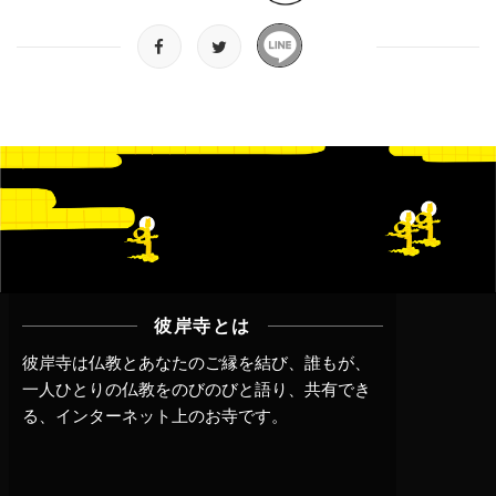
彼岸寺とは
彼岸寺は仏教とあなたのご縁を結び、誰もが、
一人ひとりの仏教をのびのびと語り、共有でき
る、インターネット上のお寺です。