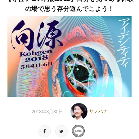
の場で思う存分遊んでこよう！
サノハナ
2018年3月30日