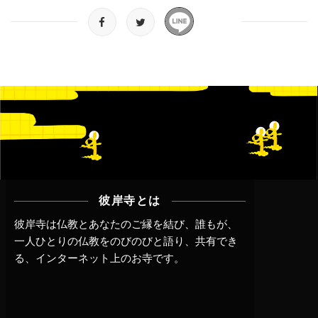
彼岸寺とは
彼岸寺は仏教とあなたのご縁を結び、誰もが、
一人ひとりの仏教をのびのびと語り、共有でき
る、インターネット上のお寺です。