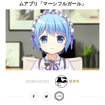
ムアプリ「マーシフルガール」
彼岸寺
2018年9月29日