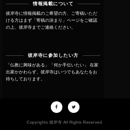
情報掲載について
彼岸寺に情報掲載のご希望の方、ご寄稿いただ
ける方はまず
「寄稿の決まり」ページ
をご確認
の上、
彼岸寺までご連絡
ください。
彼岸寺に参加したい方
「仏教に興味がある」「何か手伝いたい」 在家
出家かかわらず、
彼岸寺はいつでもあなたをお
待ちしております。
Copyrights 彼岸寺 All Rights Reserved.