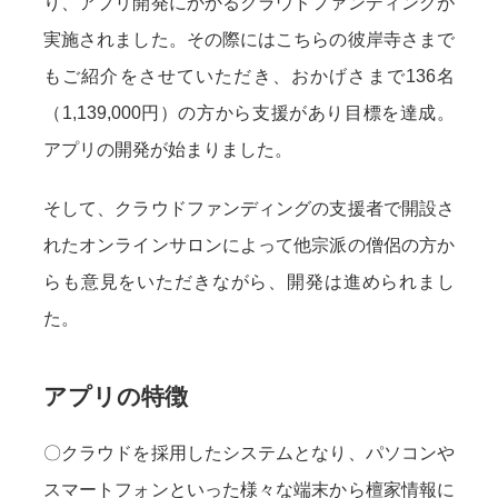
り、アプリ開発にかかるクラウドファンディングが
実施されました。その際にはこちらの彼岸寺さまで
もご紹介をさせていただき、おかげさまで136名
（1,139,000円）の方から支援があり目標を達成。
アプリの開発が始まりました。
そして、クラウドファンディングの支援者で開設さ
れたオンラインサロンによって他宗派の僧侶の方か
らも意見をいただきながら、開発は進められまし
た。
アプリの特徴
〇クラウドを採用したシステムとなり、パソコンや
スマートフォンといった様々な端末から檀家情報に