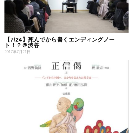
【7/24】死んでから書くエンディングノー
ト！？＠渋谷
2017年7月21日