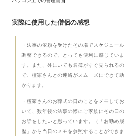
パソコン上での管理画面
実際に使用した僧侶の感想
・法事の依頼を受けたその場でスケジュール
調整できるので、とっても便利に感じていま
す。また、外にいても名簿がすぐ見られるの
で、檀家さんとの連絡がスムーズにできて助
かります。
・檀家さんのお葬式の日のことをメモしてお
いて、数年後の法事の際にご家族にその日の
お話をしたいと思っています。（「お勤め履
歴」から当日のメモを参照することができま