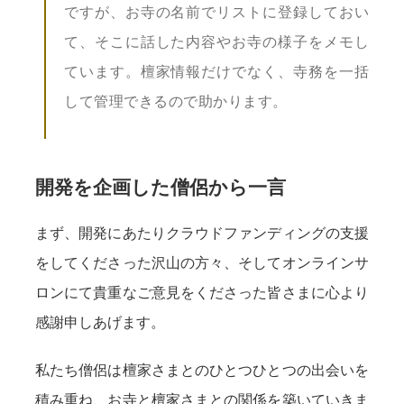
ですが、お寺の名前でリストに登録しておい
て、そこに話した内容やお寺の様子をメモし
ています。檀家情報だけでなく、寺務を一括
して管理できるので助かります。
開発を企画した僧侶から一言
まず、開発にあたりクラウドファンディングの支援
をしてくださった沢山の方々、そしてオンラインサ
ロンにて貴重なご意見をくださった皆さまに心より
感謝申しあげます。
私たち僧侶は檀家さまとのひとつひとつの出会いを
積み重ね、お寺と檀家さまとの関係を築いていきま