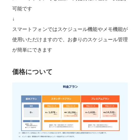
可能です
↓
スマートフォンではスケジュール機能やメモ機能が
使用いただけますので、お参りのスケジュール管理
が簡単にできます
価格について