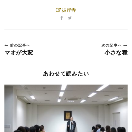
彼岸寺
前の記事へ
次の記事へ
マオが大変
小さな種
あわせて読みたい