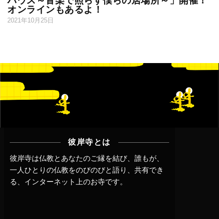
ハウス～音楽で照らす僕らの居場所～」開催！
オンラインもあるよ！
2021年10月25日
彼岸寺とは
彼岸寺は仏教とあなたのご縁を結び、誰もが、
一人ひとりの仏教をのびのびと語り、共有でき
る、インターネット上のお寺です。