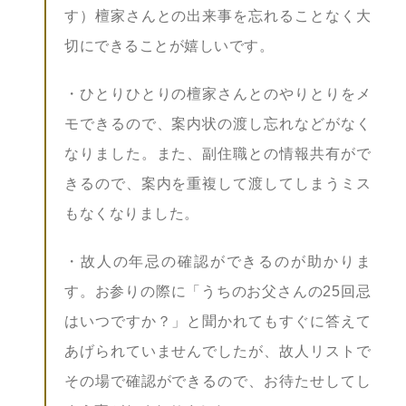
す）檀家さんとの出来事を忘れることなく大
切にできることが嬉しいです。
・ひとりひとりの檀家さんとのやりとりをメ
モできるので、案内状の渡し忘れなどがなく
なりました。また、副住職との情報共有がで
きるので、案内を重複して渡してしまうミス
もなくなりました。
・故人の年忌の確認ができるのが助かりま
す。お参りの際に「うちのお父さんの25回忌
はいつですか？」と聞かれてもすぐに答えて
あげられていませんでしたが、故人リストで
その場で確認ができるので、お待たせしてし