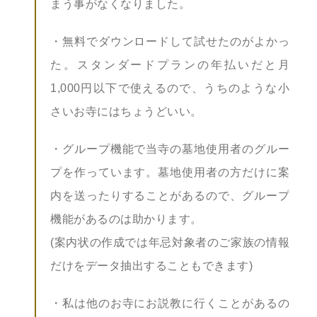
まう事がなくなりました。
・無料でダウンロードして試せたのがよかっ
た。スタンダードプランの年払いだと月
1,000円以下で使えるので、うちのような小
さいお寺にはちょうどいい。
・グループ機能で当寺の墓地使用者のグルー
プを作っています。墓地使用者の方だけに案
内を送ったりすることがあるので、グループ
機能があるのは助かります。
(案内状の作成では年忌対象者のご家族の情報
だけをデータ抽出することもできます)
・私は他のお寺にお説教に行くことがあるの