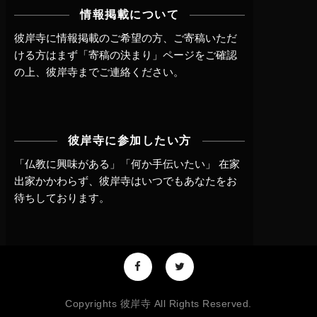
情報掲載について
彼岸寺に情報掲載のご希望の方、ご寄稿いただ
ける方はまず
「寄稿の決まり」ページ
をご確認
の上、
彼岸寺までご連絡
ください。
彼岸寺に参加したい方
「仏教に興味がある」「何か手伝いたい」 在家
出家かかわらず、
彼岸寺はいつでもあなたをお
待ちしております。
Copyrights 彼岸寺 All Rights Reserved.