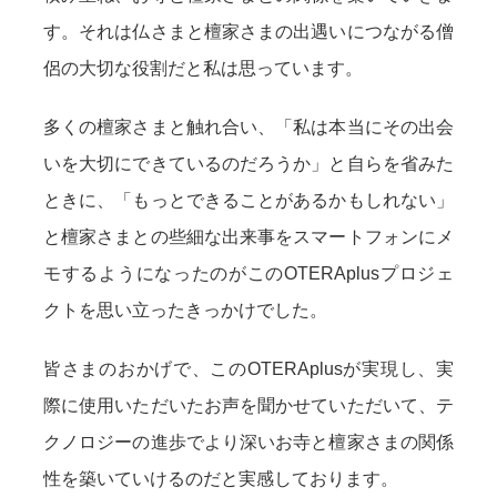
す。それは仏さまと檀家さまの出遇いにつながる僧
侶の大切な役割だと私は思っています。
多くの檀家さまと触れ合い、「私は本当にその出会
いを大切にできているのだろうか」と自らを省みた
ときに、「もっとできることがあるかもしれない」
と檀家さまとの些細な出来事をスマートフォンにメ
モするようになったのがこのOTERAplusプロジェ
クトを思い立ったきっかけでした。
皆さまのおかげで、このOTERAplusが実現し、実
際に使用いただいたお声を聞かせていただいて、テ
クノロジーの進歩でより深いお寺と檀家さまの関係
性を築いていけるのだと実感しております。