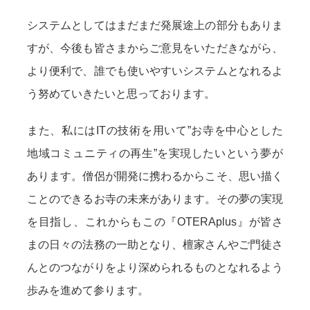
システムとしてはまだまだ発展途上の部分もありま
すが、今後も皆さまからご意見をいただきながら、
より便利で、誰でも使いやすいシステムとなれるよ
う努めていきたいと思っております。
また、私にはITの技術を用いて”お寺を中心とした
地域コミュニティの再生”を実現したいという夢が
あります。僧侶が開発に携わるからこそ、思い描く
ことのできるお寺の未来があります。その夢の実現
を目指し、これからもこの『OTERAplus』が皆さ
まの日々の法務の一助となり、檀家さんやご門徒さ
んとのつながりをより深められるものとなれるよう
歩みを進めて参ります。