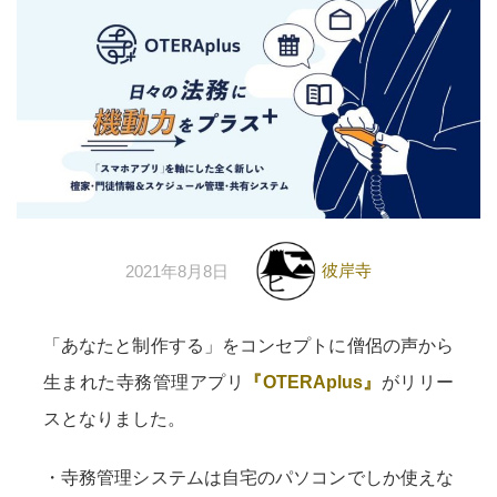
彼岸寺
2021年8月8日
「あなたと制作する」をコンセプトに僧侶の声から
生まれた寺務管理アプリ
『OTERAplus』
がリリー
スとなりました。
・寺務管理システムは自宅のパソコンでしか使えな