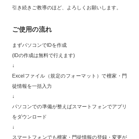
引き続きご教導のほど、よろしくお願いします。
ご使用の流れ
まずパソコンでIDを作成
(IDの作成は無料で行えます)
↓
Excelファイル（規定のフォーマット）で檀家・門
徒情報を一括入力
↓
パソコンでの準備が整えばスマートフォンでアプリ
をダウンロード
↓
スマートフォンでも檀家・門徒情報の登録・変更が