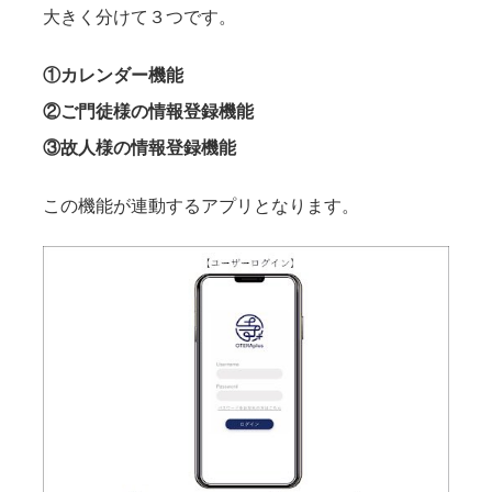
大きく分けて３つです。
①カレンダー機能
②ご門徒様の情報登録機能
③故人様の情報登録機能
この機能が連動するアプリとなります。