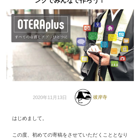
ングでみんなで作ろう！
彼岸寺
2020年11月13日
はじめまして。
この度、初めての寄稿をさせていただくこととなり