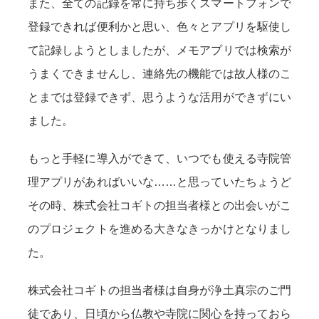
また、全ての記録を常に持ち歩くスマートフォンで
登録できれば便利かと思い、色々とアプリを駆使し
て記録しようとしましたが、メモアプリでは検索が
うまくできませんし、連絡先の機能では故人様のこ
とまでは登録できず、思うような活用ができずにい
ました。
もっと手軽に導入ができて、いつでも使える寺院管
理アプリがあればいいな……と思っていたちょうど
その時、株式会社コギトの担当者様との出会いがこ
のプロジェクトを進める大きなきっかけとなりまし
た。
株式会社コギトの担当者様は自身が浄土真宗のご門
徒であり、日頃から仏教や寺院に関心を持っておら