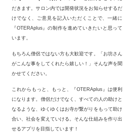
だきます。サロン内では開発状況をお知らせするだ
けでなく、ご意見を記入いただくことで、一緒に
『OTERAplus』の制作を進めていきたいと思って
います。
もちろん僧侶ではない方も大歓迎です。「お坊さん
がこんな事をしてくれたら嬉しい！」そんな声を聞
かせてください。
これからもっと、もっと、『OTERAplus』は便利
になります。僧侶だけでなく、すべての人の助けと
なるような、ゆくゆくはお寺が繋がりをもって助け
合い、社会を変えていける。そんな仕組みを作り出
せるアプリを目指しています！