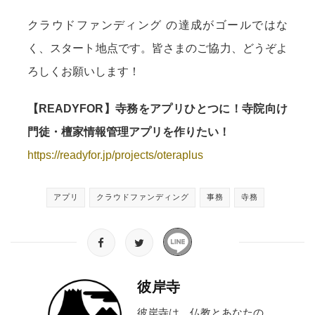
クラウドファンディング の達成がゴールではな
く、スタート地点です。皆さまのご協力、どうぞよ
ろしくお願いします！
【READYFOR】寺務をアプリひとつに！寺院向け
門徒・檀家情報管理アプリを作りたい！
https://readyfor.jp/projects/oteraplus
アプリ
クラウドファンディング
事務
寺務
彼岸寺
彼岸寺は、仏教とあなたの