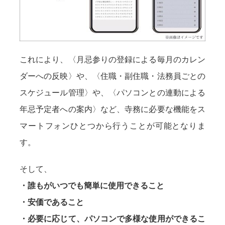
これにより、〈月忌参りの登録による毎月のカレン
ダーへの反映〉や、〈住職・副住職・法務員ごとの
スケジュール管理〉や、〈パソコンとの連動による
年忌予定者への案内〉など、寺務に必要な機能をス
マートフォンひとつから行うことが可能となりま
す。
そして、
・誰もがいつでも簡単に使用できること
・安価であること
・必要に応じて、パソコンで多様な使用ができるこ