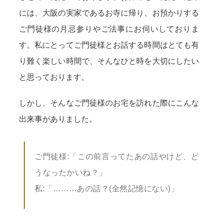
には、大阪の実家であるお寺に帰り、お預かりする
ご門徒様の月忌参りやご法事にお伺いしておりま
す。私にとってご門徒様とお話する時間はとても有
り難く楽しい時間で、そんなひと時を大切にしたい
と思っております。
しかし、そんなご門徒様のお宅を訪れた際にこんな
出来事がありました。
ご門徒様:「この前言ってたあの話やけど、ど
うなったかいね？」
私:「………あの話？(全然記憶にない)」