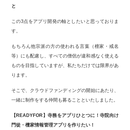
と
この3点をアプリ開発の軸としたいと思っておりま
す。
もちろん他宗派の方の使われる言葉（檀家・戒名
等）にも配慮し、すべての僧侶が違和感なく使える
ものを目指していますが、私たちだけでは限界があ
ります。
そこで、クラウドファンディングの開始にあたり、
一緒に制作をする仲間も募ることといたしました。
【READYFOR】寺務をアプリひとつに！寺院向け
門徒・檀家情報管理アプリを作りたい！