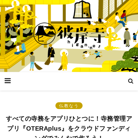
仏教なう
すべての寺務をアプリひとつに！寺務管理ア
プリ『OTERAplus』をクラウドファンディ