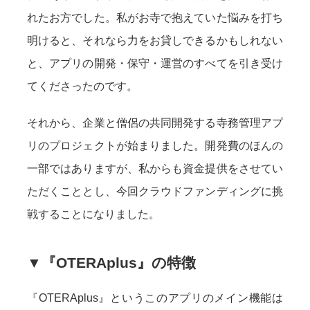
れたお方でした。私がお寺で抱えていた悩みを打ち
明けると、それなら力をお貸しできるかもしれない
と、アプリの開発・保守・運営のすべてを引き受け
てくださったのです。
それから、企業と僧侶の共同開発する寺務管理アプ
リのプロジェクトが始まりました。開発費のほんの
一部ではありますが、私からも資金提供をさせてい
ただくこととし、今回クラウドファンディングに挑
戦することになりました。
▼『OTERAplus』の特徴
『OTERAplus』というこのアプリのメイン機能は