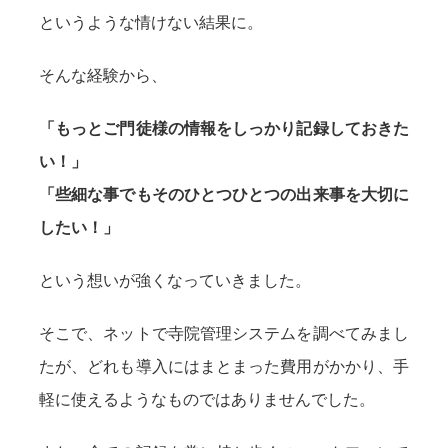
というような情けない結果に。
そんな経験から、
「もっとご門徒様の情報をしっかり記録しておきた
い！」
「些細な事でもそのひとつひとつの出来事を大切に
したい！」
という想いが強くなっていきました。
そこで、ネットで寺院管理システムを調べてみまし
たが、どれも導入にはまとまった費用がかかり、手
軽に使えるようなものではありませんでした。