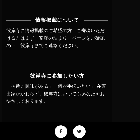
情報掲載について
彼岸寺に情報掲載のご希望の方、ご寄稿いただ
ける方はまず
「寄稿の決まり」ページ
をご確認
の上、
彼岸寺までご連絡
ください。
彼岸寺に参加したい方
「仏教に興味がある」「何か手伝いたい」 在家
出家かかわらず、
彼岸寺はいつでもあなたをお
待ちしております。