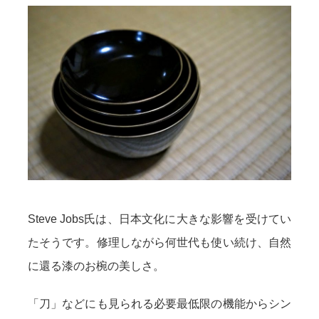
Steve Jobs氏は、日本文化に大きな影響を受けてい
たそうです。修理しながら何世代も使い続け、自然
に還る漆のお椀の美しさ。
「刀」などにも見られる必要最低限の機能からシン