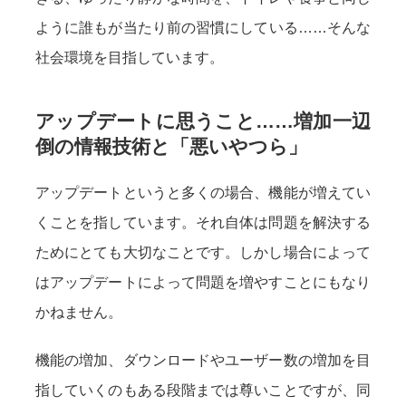
ように誰もが当たり前の習慣にしている……そんな
社会環境を目指しています。
アップデートに思うこと……増加一辺
倒の情報技術と「悪いやつら」
アップデートというと多くの場合、機能が増えてい
くことを指しています。それ自体は問題を解決する
ためにとても大切なことです。しかし場合によって
はアップデートによって問題を増やすことにもなり
かねません。
機能の増加、ダウンロードやユーザー数の増加を目
指していくのもある段階までは尊いことですが、同