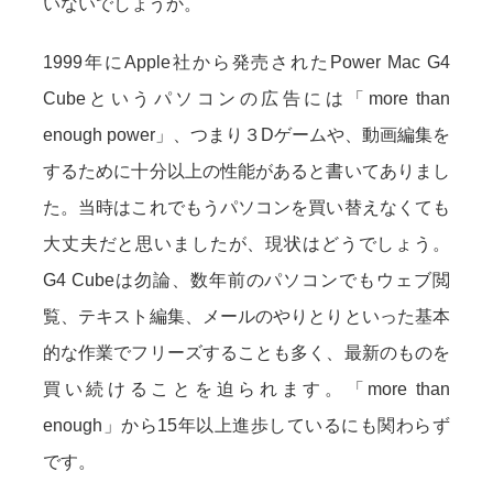
いないでしょうか。
1999年にApple社から発売されたPower Mac G4
Cubeというパソコンの広告には「more than
enough power」、つまり３Dゲームや、動画編集を
するために十分以上の性能があると書いてありまし
た。当時はこれでもうパソコンを買い替えなくても
大丈夫だと思いましたが、現状はどうでしょう。
G4 Cubeは勿論、数年前のパソコンでもウェブ閲
覧、テキスト編集、メールのやりとりといった基本
的な作業でフリーズすることも多く、最新のものを
買い続けることを迫られます。「more than
enough」から15年以上進歩しているにも関わらず
です。