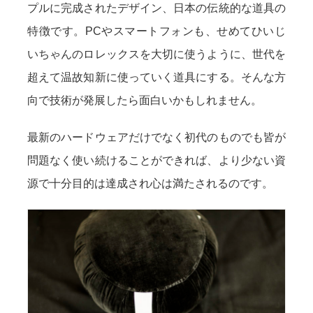
プルに完成されたデザイン、日本の伝統的な道具の
特徴です。PCやスマートフォンも、せめてひいじ
いちゃんのロレックスを大切に使うように、世代を
超えて温故知新に使っていく道具にする。そんな方
向で技術が発展したら面白いかもしれません。
最新のハードウェアだけでなく初代のものでも皆が
問題なく使い続けることができれば、より少ない資
源で十分目的は達成され心は満たされるのです。