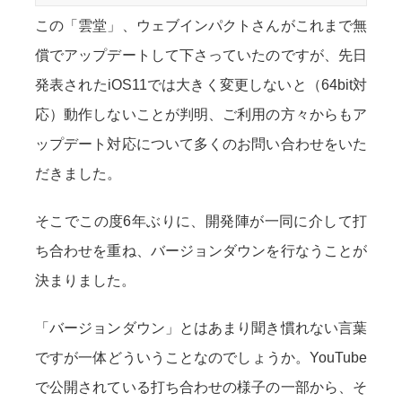
この「雲堂」、ウェブインパクトさんがこれまで無
償でアップデートして下さっていたのですが、先日
発表されたiOS11では大きく変更しないと（64bit対
応）動作しないことが判明、ご利用の方々からもア
ップデート対応について多くのお問い合わせをいた
だきました。
そこでこの度6年ぶりに、開発陣が一同に介して打
ち合わせを重ね、バージョンダウンを行なうことが
決まりました。
「バージョンダウン」とはあまり聞き慣れない言葉
ですが一体どういうことなのでしょうか。YouTube
で公開されている打ち合わせの様子の一部から、そ