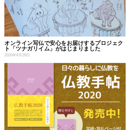
オンライン写仏で安心をお届けするプロジェク
ト「ツナガリイム」がはじまりました
2020年4月28日