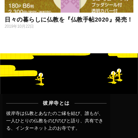
日々の暮らしに仏教を『仏教手帖2020』発売！
2019年10月22日
彼岸寺とは
彼岸寺は仏教とあなたのご縁を結び、誰もが、
一人ひとりの仏教をのびのびと語り、共有でき
る、インターネット上のお寺です。