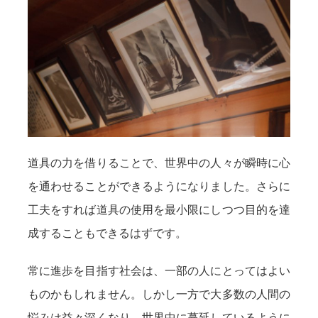
道具の力を借りることで、世界中の人々が瞬時に心
を通わせることができるようになりました。さらに
工夫をすれば道具の使用を最小限にしつつ目的を達
成することもできるはずです。
常に進歩を目指す社会は、一部の人にとってはよい
ものかもしれません。しかし一方で大多数の人間の
悩みは益々深くなり、世界中に蔓延しているように