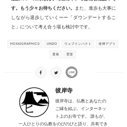
す。もう少々お待ちください。
また、進歩も大事に
しながら退歩していくーー「ダウンデートするこ
と」について考え合う場も検討中です。
HOXAIGRAPHICS
UNDO
ウェブインパクト
坐禅アプリ
星覚
雲堂
彼岸寺
彼岸寺は、仏教とあなたの
ご縁を結ぶ、インターネッ
ト上のお寺です。 誰もが、
一人ひとりの仏教をのびのびと語り、共有でき