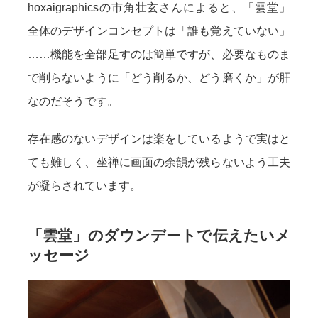
hoxaigraphicsの市角壮玄さんによると、「雲堂」
全体のデザインコンセプトは「誰も覚えていない」
……機能を全部足すのは簡単ですが、必要なものま
で削らないように「どう削るか、どう磨くか」が肝
なのだそうです。
存在感のないデザインは楽をしているようで実はと
ても難しく、坐禅に画面の余韻が残らないよう工夫
が凝らされています。
「雲堂」のダウンデートで伝えたいメ
ッセージ