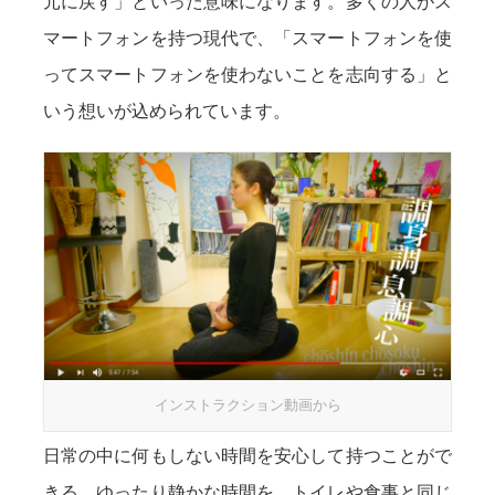
元に戻す」といった意味になります。多くの人がス
マートフォンを持つ現代で、「スマートフォンを使
ってスマートフォンを使わないことを志向する」と
いう想いが込められています。
インストラクション動画から
日常の中に何もしない時間を安心して持つことがで
きる、ゆったり静かな時間を、トイレや食事と同じ