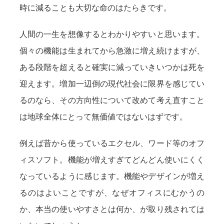
時に減ることも大切な命のはたらきです。
人間の一生を想像するとわかりやすいと思います。
個々の機能は生まれてから急激に増え続けますが、
ある段階を超えると確実に減っていきいつかは死を
迎えます。増加一辺倒の現代社会に限界を感じてい
るのなら、その方向性について改めて考え直すこと
は地球全体にとって無価値ではないはずです。
例えば昔から使っているエクセル、ワード等のオフ
ィスソフト。機能が増えすぎてどんどん使いにくく
なっているように感じます。機能やデザインが増え
るのはよいことですが、なぜオフィスにむかうの
か、本当の使いやすさとは何か、が取り残されては