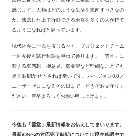
感じます。人類はどのような生活を志向すべきなの
か、熟慮した上で行動できる余裕を多くの人が持て
るようになればと願っています。
現代社会に一石を投じるべく、プロジェクトチーム
一同今後も試行錯誤を重ねて参ります。「雲堂」に
関する御感想、御意見、御要望など些細なことでも
是非お聞かせ下されば幸いです。バージョン0.0／
ユーザーゼロになるその日まで、どうぞお見守りく
ださい。何卒よろしくお願い申し上げます。
今後も「雲堂」最新情報をお伝えしてまいります。
最新iOSへの対応完了時期については現在確認中で