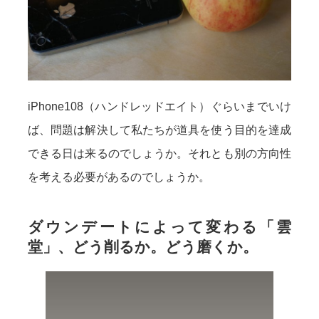
iPhone108（ハンドレッドエイト）ぐらいまでいけ
ば、問題は解決して私たちが道具を使う目的を達成
できる日は来るのでしょうか。それとも別の方向性
を考える必要があるのでしょうか。
ダウンデートによって変わる「雲
堂」、どう削るか。どう磨くか。