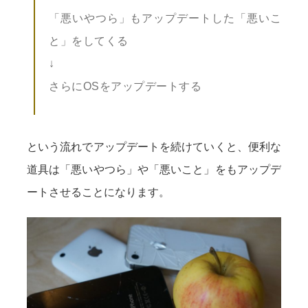
「悪いやつら」もアップデートした「悪いこ
と」をしてくる
↓
さらにOSをアップデートする
という流れでアップデートを続けていくと、便利な
道具は「悪いやつら」や「悪いこと」をもアップデ
ートさせることになります。