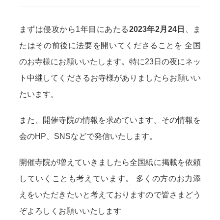
まずは侵攻から1年⽬にあたる
2023年2⽉24⽇
、ま
たはその前後に法要を開いてくださることを 全国
のお寺様にお願いいたします。特に23日の夜にネッ
ト中継してくださるお寺様がありましたらお願いい
たいます。
また、開催寺院の情報を求めています。その情報を
会のHP、SNSなどで発信いたします。
開催寺院が増えていきましたら全国紙に掲載を依頼
していくことも考えています。 多くの⽅のお⼒添
えをいただきたいと考えておりますので皆さまどう
ぞよろしくお願いいたします