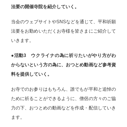
法要の開催寺院を紹介していく。
当会のウェブサイトやSNSなどを通じて、平和祈願
法要をお勤めいただくお寺様を皆さまにご紹介して
いきます。
●
活動3 ウクライナの為に祈りたいがやり⽅がわ
からないという⽅の為に、おつとめ動画など参考資
料を提供していく。
お寺でのお参りはもちろん、誰でもが平和と追悼の
ために祈ることができるように、僧侶の方々のご協
⼒の下、おつとめの動画などを作成・配信していき
ます。