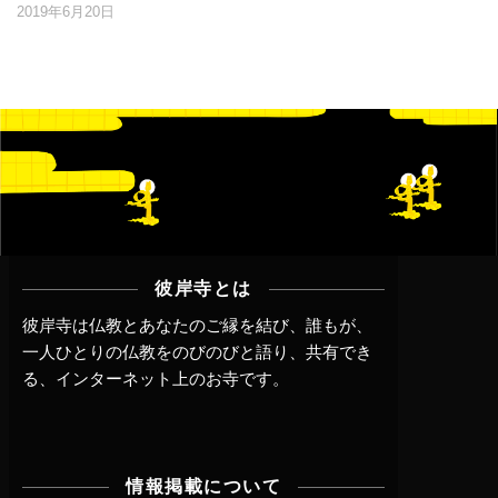
2019年6月20日
彼岸寺とは
彼岸寺は仏教とあなたのご縁を結び、誰もが、
一人ひとりの仏教をのびのびと語り、共有でき
る、インターネット上のお寺です。
情報掲載について