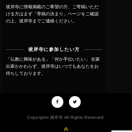
彼岸寺に情報掲載のご希望の方、ご寄稿いただ
ける方はまず
「寄稿の決まり」ページ
をご確認
の上、
彼岸寺までご連絡
ください。
彼岸寺に参加したい方
「仏教に興味がある」「何か手伝いたい」 在家
出家かかわらず、
彼岸寺はいつでもあなたをお
待ちしております。
Copyrights 彼岸寺 All Rights Reserved.