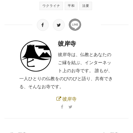
ウクライナ
平和
法要
彼岸寺
彼岸寺は、仏教とあなたの
ご縁を結ぶ、インターネッ
ト上のお寺です。 誰もが、
一人ひとりの仏教をのびのびと語り、共有でき
る、そんなお寺です。
彼岸寺