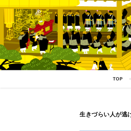
TOP
生きづらい人が逃