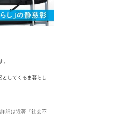
す。
侶としてくるま暮らし
。詳細は近著『社会不