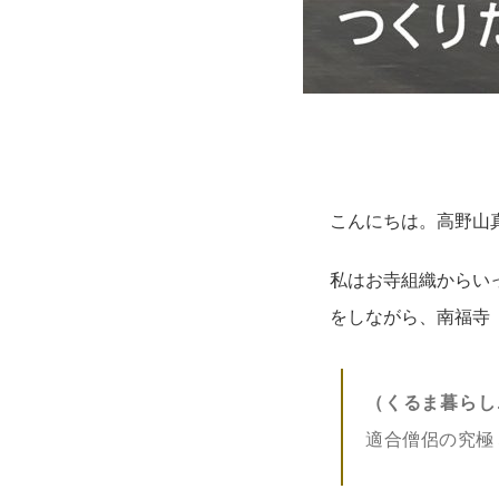
こんにちは。高野山
私はお寺組織からい
をしながら、南福寺
（くるま暮らし
適合僧侶の究極