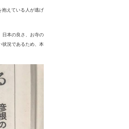
を抱えている人が逃げ
、日本の良さ、お寺の
い状況であるため、本