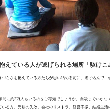
抱えている人が逃げられる場所「駆けこ
きづらさを抱えている方たちが思い詰める前に、逃げ込んで、
年間に約2万人もいるのをご存知でしょうか。自殺までいかな
ている方、受験の失敗、会社のリストラ、経営不振、結婚生活