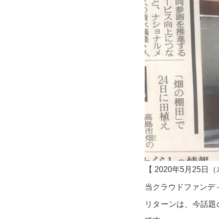
【 2020年5月25日
当クラウドファンデ
リターンは、今話題