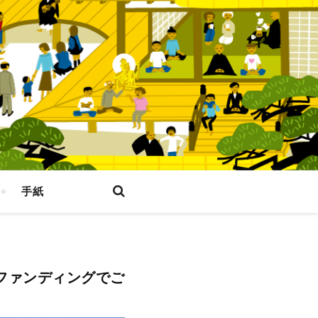
手紙
ファンディングでご