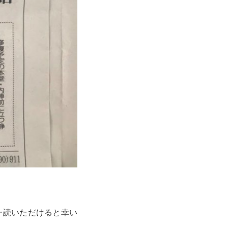
一読いただけると幸い