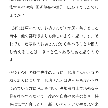
指すものや第1回研修会の様子、伝わりましたでし
ょうか？
北海道は広いので、お坊さんが１か所に集まること
自体、他の都府県よりも難しいように思います。そ
れでも、超宗派のお坊さんだから学べることや協力
し合えることは、きっと色々あるなぁと思うので
す。
今後も今回の櫻井先生のように、お坊さんやお寺の
取り組みについて、お坊さんとは違った角度から見
つめている方にお話を伺い、参加者同士で活発な意
見交換をするなかで、改めて自身やお寺の良さ・特
色に気付き直したり、新しいアイデアが生まれて来