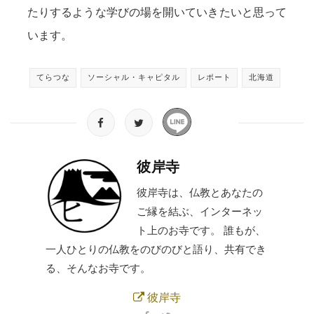
たりするような学びの場を開いていきたいと思って
います。
てらつな
ソーシャル・キャピタル
レポート
北海道
彼岸寺
彼岸寺は、仏教とあなたの
ご縁を結ぶ、インターネッ
ト上のお寺です。 誰もが、
一人ひとりの仏教をのびのびと語り、共有でき
る、そんなお寺です。
彼岸寺