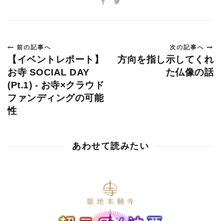
前の記事へ
次の記事へ
【イベントレポート】
方向を指し示してくれ
お寺 SOCIAL DAY
た仏像の話
(Pt.1) - お寺×クラウド
ファンディングの可能
性
あわせて読みたい