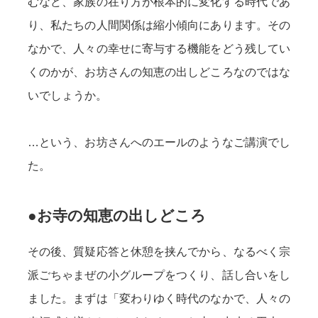
むなど、家族の在り方が根本的に変化する時代であ
り、私たちの人間関係は縮小傾向にあります。その
なかで、人々の幸せに寄与する機能をどう残してい
くのかが、お坊さんの知恵の出しどころなのではな
いでしょうか。
…という、お坊さんへのエールのようなご講演でし
た。
●お寺の知恵の出しどころ
その後、質疑応答と休憩を挟んでから、なるべく宗
派ごちゃまぜの小グループをつくり、話し合いをし
ました。まずは「変わりゆく時代のなかで、人々の