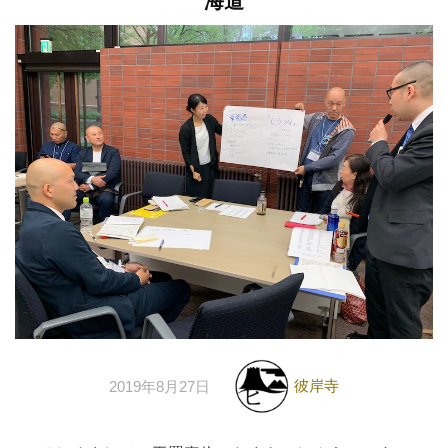
海道
彼岸寺
2019年8月27日