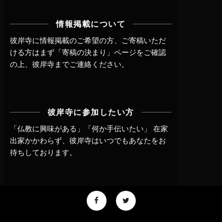
情報掲載について
彼岸寺に情報掲載のご希望の方、ご寄稿いただ
ける方はまず
「寄稿の決まり」ページ
をご確認
の上、
彼岸寺までご連絡
ください。
彼岸寺に参加したい方
「仏教に興味がある」「何か手伝いたい」 在家
出家かかわらず、
彼岸寺はいつでもあなたをお
待ちしております。