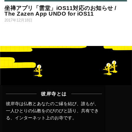
坐禅アプリ「雲堂」iOS11対応のお知らせ /
The Zazen App UNDO for iOS11
2017年12月18日
彼岸寺とは
彼岸寺は仏教とあなたのご縁を結び、誰もが、
一人ひとりの仏教をのびのびと語り、共有でき
る、インターネット上のお寺です。