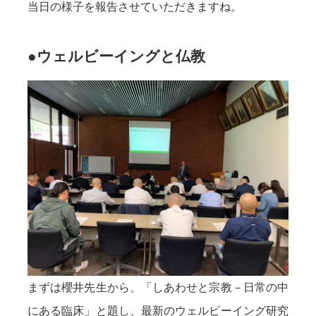
当日の様子を報告させていただきますね。
●ウェルビーイングと仏教
まずは櫻井先生から、「しあわせと宗教－日常の中
にある臨床」と題し、最新のウェルビーイング研究