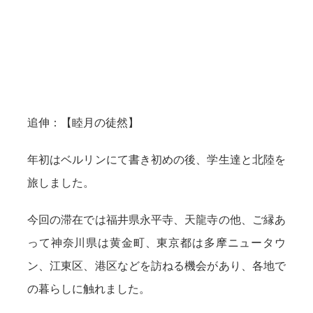
追伸：【睦月の徒然】
年初はベルリンにて書き初めの後、学生達と北陸を
旅しました。
今回の滞在では福井県永平寺、天龍寺の他、ご縁あ
って神奈川県は黄金町、東京都は多摩ニュータウ
ン、江東区、港区などを訪ねる機会があり、各地で
の暮らしに触れました。