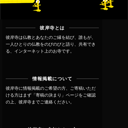
彼岸寺とは
彼岸寺は仏教とあなたのご縁を結び、誰もが、
一人ひとりの仏教をのびのびと語り、共有でき
る、インターネット上のお寺です。
情報掲載について
彼岸寺に情報掲載のご希望の方、ご寄稿いただ
ける方はまず
「寄稿の決まり」ページ
をご確認
の上、
彼岸寺までご連絡
ください。