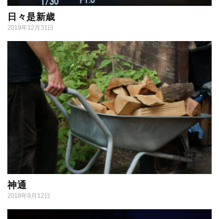
日々是新歳
2019年12月31日
神通
2018年9月12日