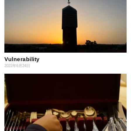
Vulnerability
2022年6月24日