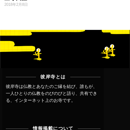
2018年2月8日
彼岸寺とは
彼岸寺は仏教とあなたのご縁を結び、誰もが、
一人ひとりの仏教をのびのびと語り、共有でき
る、インターネット上のお寺です。
情報掲載について