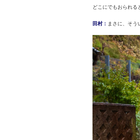
どこにでもおられる
田村：
まさに、そう