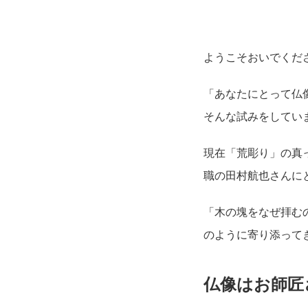
ようこそおいでくだ
「あなたにとって仏
そんな試みをしてい
現在「荒彫り」の真
職の田村航也さんに
「木の塊をなぜ拝む
のように寄り添って
仏像はお師匠