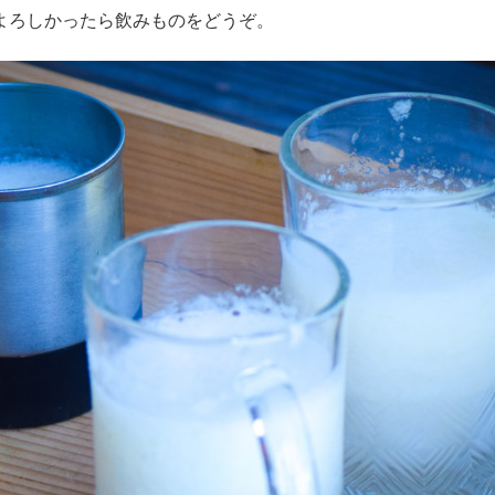
よろしかったら飲みものをどうぞ。