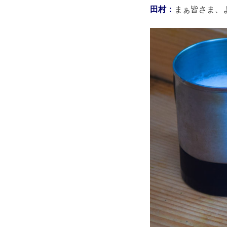
田村：
まぁ皆さま、