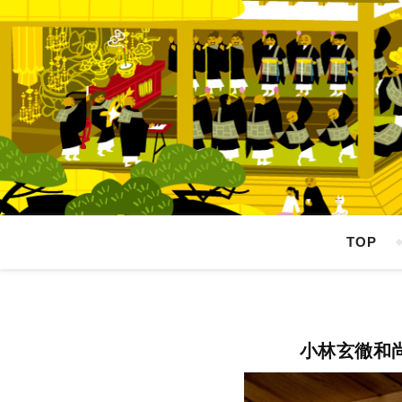
TOP
小林玄徹和