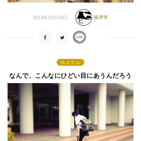
彼岸寺
2013年10月14日
仏コラム
なんで、こんなにひどい目にあうんだろう