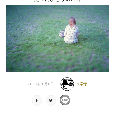
彼岸寺
2013年10月8日