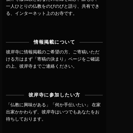
一人ひとりの仏教をのびのびと語り、共有でき
る、インターネット上のお寺です。
情報掲載について
彼岸寺に情報掲載のご希望の方、ご寄稿いただ
ける方はまず
「寄稿の決まり」ページ
をご確認
の上、
彼岸寺までご連絡
ください。
彼岸寺に参加したい方
「仏教に興味がある」「何か手伝いたい」 在家
出家かかわらず、
彼岸寺はいつでもあなたをお
待ちしております。