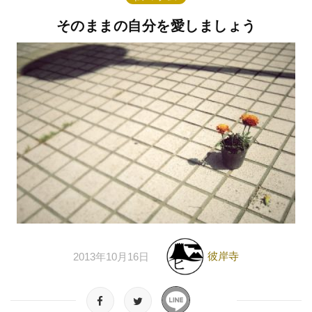
そのままの自分を愛しましょう
彼岸寺
2013年10月16日