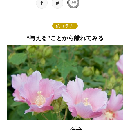
仏コラム
“与える”ことから離れてみる