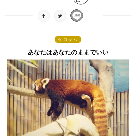
仏コラム
あなたはあなたのままでいい