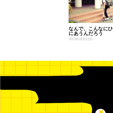
なんで、こんなにひ
にあうんだろう
2013年10月11日