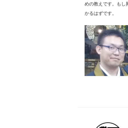
めの教えです。もし
かるはずです。