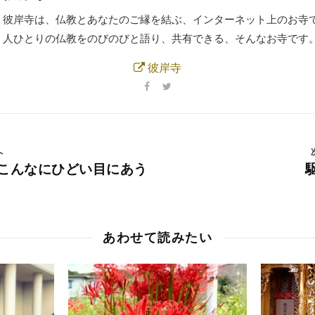
彼岸寺は、仏教とあなたのご縁を結ぶ、インターネット上のお寺で
人ひとりの仏教をのびのびと語り、共有できる、そんなお寺です
彼岸寺
へ
こんなにひどい目にあう
あわせて読みたい