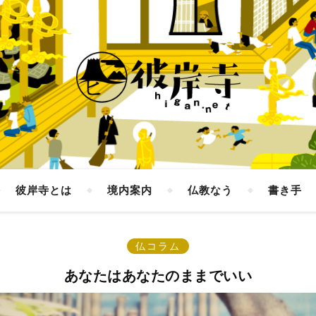
彼岸寺とは
境内案内
仏教なう
書き手
仏コラム
あなたはあなたのままでいい