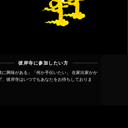
彼岸寺に参加したい方
教に興味がある」「何か手伝いたい」 在家出家かか
ず、
彼岸寺はいつでもあなたをお待ちしておりま