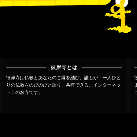
彼岸寺とは
彼岸寺は仏教とあなたのご縁を結び、誰もが、一人ひと
りの仏教をのびのびと語り、共有できる、インターネッ
ト上のお寺です。