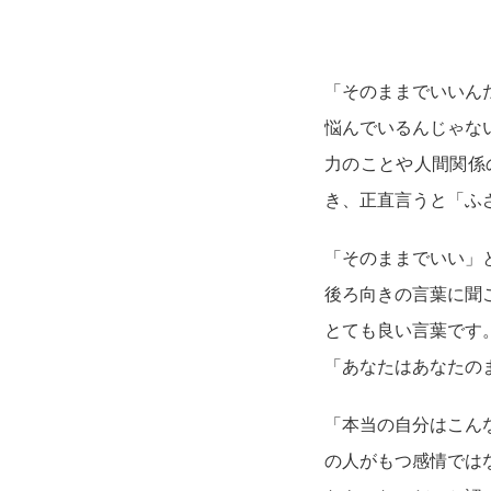
「そのままでいいん
悩んでいるんじゃな
力のことや人間関係
き、正直言うと「ふ
「そのままでいい」
後ろ向きの言葉に聞
とても良い言葉です
「あなたはあなたの
「本当の自分はこん
の人がもつ感情では