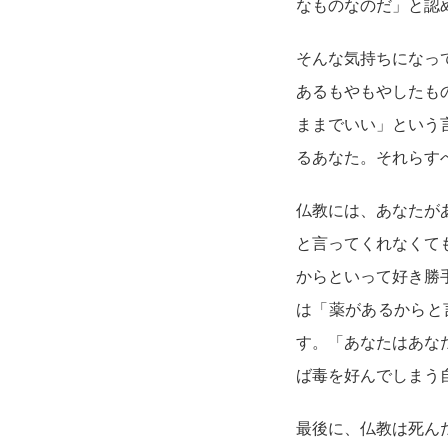
なものなのだ」と認
そんな気持ちになっ
あるもやもやしたも
ままでいい」という
るあなた。それらす
仏教には、あなたが
と言ってくれなくて
からといって好き勝
は「薬があるからと
す。「あなたはあな
ば毒を好んでしまう
最後に、仏教は死ん