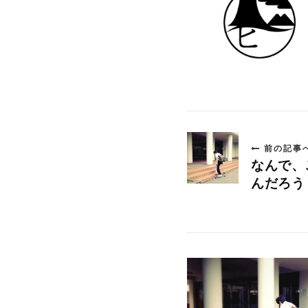
前の記事
なんで、
んだろう