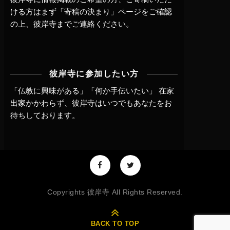
ける方はまず
「寄稿の決まり」ページ
をご確認
の上、
彼岸寺までご連絡
ください。
彼岸寺に参加したい方
「仏教に興味がある」「何か手伝いたい」 在家
出家かかわらず、
彼岸寺はいつでもあなたをお
待ちしております。
Copyrights 彼岸寺 All Rights Reserved.
BACK TO TOP