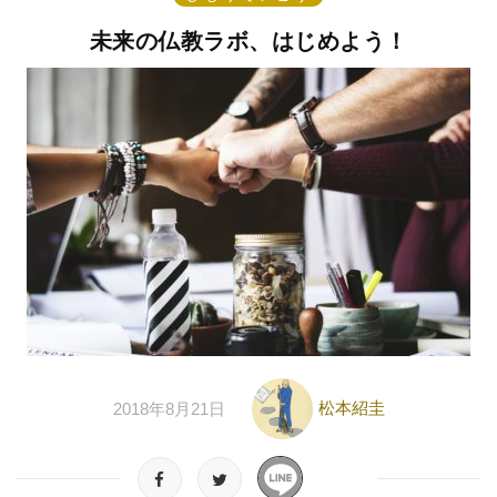
未来の仏教ラボ、はじめよう！
松本紹圭
2018年8月21日