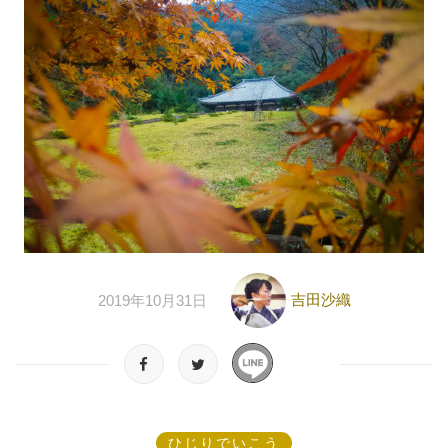
吉田沙織
2019年10月31日
ひじりでいこう