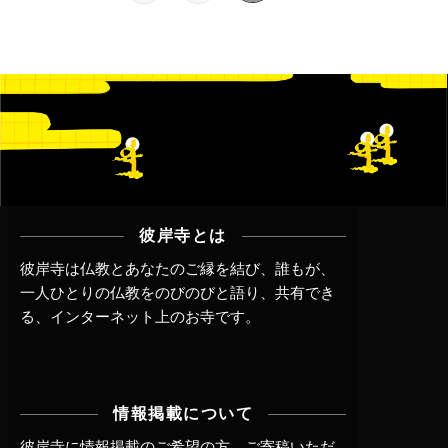
彼岸寺とは
彼岸寺は仏教とあなたのご縁を結び、誰もが、
一人ひとりの仏教をのびのびと語り、共有でき
る、インターネット上のお寺です。
情報掲載について
彼岸寺に情報掲載のご希望の方、ご寄稿いただ