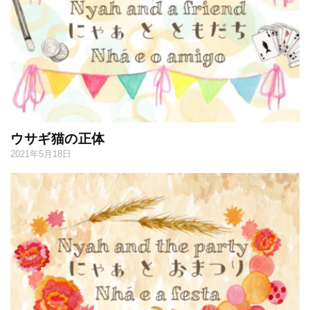
ウサギ猫の正体
2021年5月18日