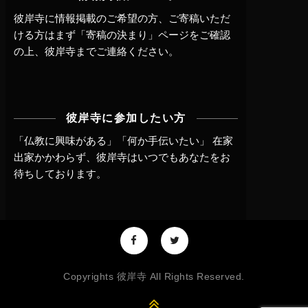
彼岸寺に情報掲載のご希望の方、ご寄稿いただ
ける方はまず
「寄稿の決まり」ページ
をご確認
の上、
彼岸寺までご連絡
ください。
彼岸寺に参加したい方
「仏教に興味がある」「何か手伝いたい」 在家
出家かかわらず、
彼岸寺はいつでもあなたをお
待ちしております。
Copyrights 彼岸寺 All Rights Reserved.