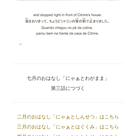
七月のおはなし「にゃぁとわがまま」
第三話につづく
二月のおはなし「にゃぁとしんせつ」はこちら
三月のおはなし「にゃぁとはぐくみ」はこちら