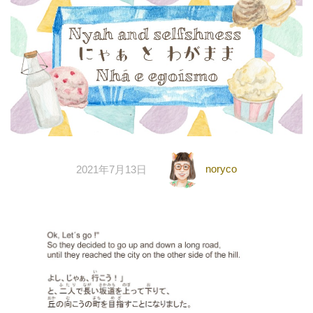
noryco
2021年7月13日