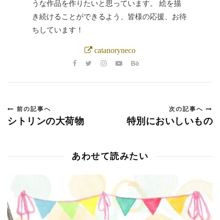
うな作品を作りたいと思っています。 絵を描
き続けることができるよう、皆様の応援、お待
ちしています！
catanoryneco
前の記事へ
次の記事へ
シトリンの大荷物
特別においしいもの
あわせて読みたい