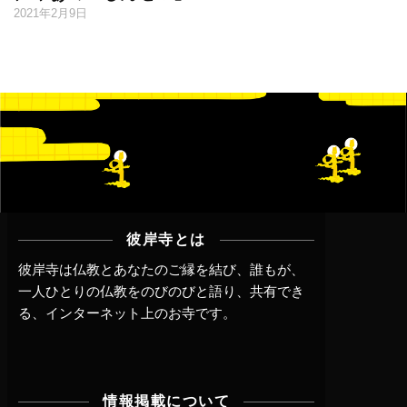
2021年2月9日
彼岸寺とは
彼岸寺は仏教とあなたのご縁を結び、誰もが、
一人ひとりの仏教をのびのびと語り、共有でき
る、インターネット上のお寺です。
情報掲載について