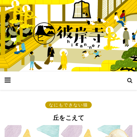
なにもできない猫
丘をこえて