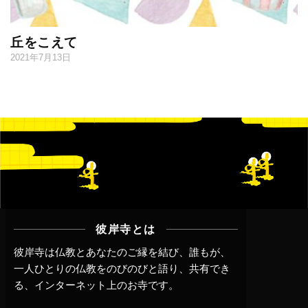
丘をこえて
2021年7月13日
彼岸寺とは
彼岸寺は仏教とあなたのご縁を結び、誰もが、
一人ひとりの仏教をのびのびと語り、共有でき
る、インターネット上のお寺です。