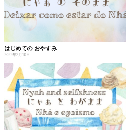
はじめての おやすみ
2022年2月10日