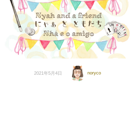
noryco
2021年5月4日