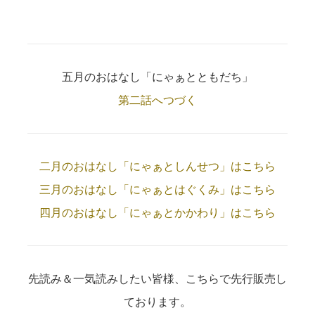
五月のおはなし「にゃぁとともだち」
第二話へつづく
二月のおはなし「にゃぁとしんせつ」はこちら
三月のおはなし「にゃぁとはぐくみ」はこちら
四月のおはなし「にゃぁとかかわり」はこちら
先読み＆一気読みしたい皆様、こちらで先行販売し
ております。