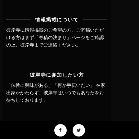
情報掲載について
彼岸寺に情報掲載のご希望の方、ご寄稿いただ
ける方はまず
「寄稿の決まり」ページ
をご確認
の上、
彼岸寺までご連絡
ください。
彼岸寺に参加したい方
「仏教に興味がある」「何か手伝いたい」 在家
出家かかわらず、
彼岸寺はいつでもあなたをお
待ちしております。