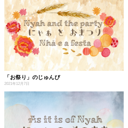
「お祭り」のじゅんび
2021年12月7日