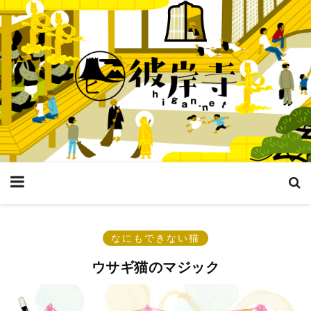
なにもできない猫
ウサギ猫のマジック