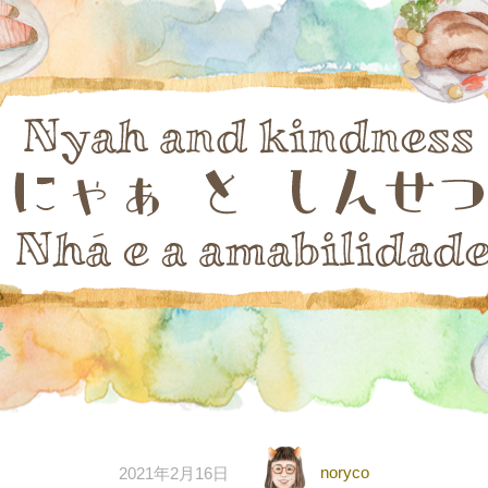
noryco
2021年2月16日