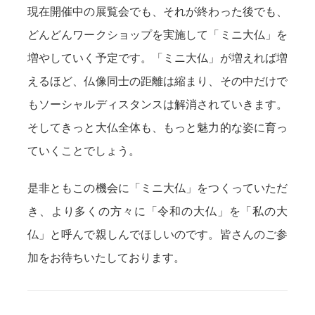
現在開催中の展覧会でも、それが終わった後でも、
どんどんワークショップを実施して「ミニ大仏」を
増やしていく予定です。「ミニ大仏」が増えれば増
えるほど、仏像同士の距離は縮まり、その中だけで
もソーシャルディスタンスは解消されていきます。
そしてきっと大仏全体も、もっと魅力的な姿に育っ
ていくことでしょう。
是非ともこの機会に「ミニ大仏」をつくっていただ
き、より多くの方々に「令和の大仏」を「私の大
仏」と呼んで親しんでほしいのです。皆さんのご参
加をお待ちいたしております。