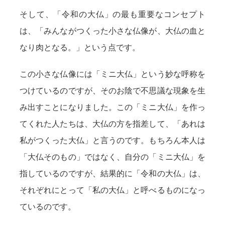
そして、「令和の大仏」の最も重要なコンセプト
は、「みんながつくった小さな仏像が、大仏の血と
なり肉となる。」という点です。
この小さな仏像には「ミニ大仏」という妙な呼称を
つけているのですが、そのお陰で不思議な現象を生
み出すことになりました。この「ミニ大仏」を作っ
てくれた人たちは、大仏の方を指差して、「あれは
私がつくった大仏」と言うのです。もちろん本人は
「大仏そのもの」ではなく、自分の「ミニ大仏」を
指しているのですが、結果的に「令和の大仏」は、
それぞれにとって「私の大仏」と呼べるものになっ
ているのです。