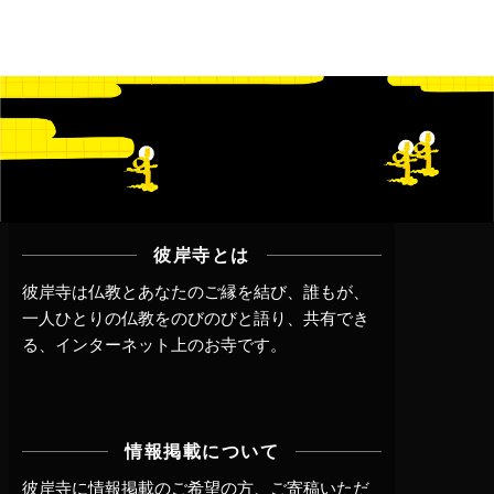
彼岸寺とは
彼岸寺は仏教とあなたのご縁を結び、誰もが、
一人ひとりの仏教をのびのびと語り、共有でき
る、インターネット上のお寺です。
情報掲載について
彼岸寺に情報掲載のご希望の方、ご寄稿いただ