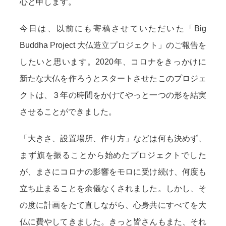
心と申します。
今日は、以前にも寄稿させていただいた「Big
Buddha Project 大仏造立プロジェクト」のご報告を
したいと思います。2020年、コロナをきっかけに
新たな大仏を作ろうとスタートさせたこのプロジェ
クトは、３年の時間をかけてやっと一つの形を結実
させることができました。
「大きさ、設置場所、作り方」などは何も決めず、
まず旗を振ることから始めたプロジェクトでした
が、まさにコロナの影響をモロに受け続け、何度も
立ち止まることを余儀なくされました。しかし、そ
の度に計画をたて直しながら、心身共にすべてを大
仏に費やしてきました。きっと皆さんもまた、それ