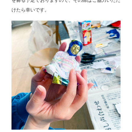
を募る予定でおりますので、その際はご協力いただ
けたら幸いです。