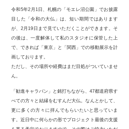
令和5年2月1日、札幌の「モエレ沼公園」でお披露
目した「令和の大仏」は、短い期間ではあります
が、2月19日まで見ていただくことができます。そ
の後は、一度解体して私のスタジオに保管した上
で、できれば「東京」と「関西」での移動展示を計
画しております。
ただし、その場所や経費はまだ目処がついていませ
ん。
「勧進キャラバン」と銘打ちながら、47都道府県す
べての方々と結縁をむすんだ大仏。なんとかして、
更に多くの方々に拝んでもらいたいと思っていま
す。近日中に何らかの形でプロジェクト最後の支援