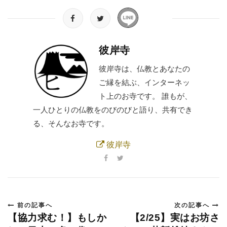
彼岸寺
彼岸寺は、仏教とあなたの
ご縁を結ぶ、インターネッ
ト上のお寺です。 誰もが、
一人ひとりの仏教をのびのびと語り、共有でき
る、そんなお寺です。
彼岸寺
前の記事へ
次の記事へ
【協力求む！】もしか
【2/25】実はお坊さ