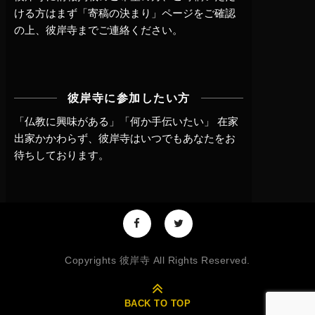
ける方はまず
「寄稿の決まり」ページ
をご確認
の上、
彼岸寺までご連絡
ください。
彼岸寺に参加したい方
「仏教に興味がある」「何か手伝いたい」 在家
出家かかわらず、
彼岸寺はいつでもあなたをお
待ちしております。
Copyrights 彼岸寺 All Rights Reserved.
BACK TO TOP