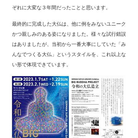
ぞれに大変な３年間だったことと思います。
最終的に完成した大仏は、他に例をみないユニーク
かつ親しみのある姿になりました。様々な試行錯誤
はありましたが、当初から一番大事にしていた「み
んなでつくる大仏」というスタイルを、これ以上な
い形で体現できています。