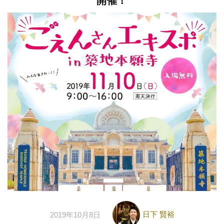
開催！
日下 賢裕
2019年10月8日