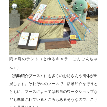
悶々庵のテント（とゆるキャラ「ごんごんちゃ
ん」）
〈活動紹介ブース〉
にも多くのお坊さんや団体が出
展します。それぞれのブースで、活動紹介を行うと
ともに、ブースによっては独自のワークショップな
ども準備されているところもあるそうなので、こち