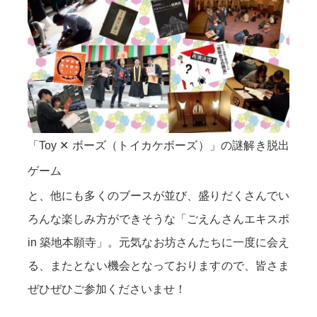
「Toy ✕ ボーズ（トイカケボーズ）」の謎解き脱出
ゲーム
と、他にも多くのブースが並び、盛りだくさんでい
ろんな楽しみ方ができそうな「ごえんさんエキスポ
in 築地本願寺」。元気なお坊さんたちに一度に会え
る、またとない機会となっておりますので、皆さま
ぜひぜひご参加くださいませ！