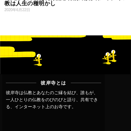
教は人生の種明かし
2020年6月22日
彼岸寺とは
彼岸寺は仏教とあなたのご縁を結び、誰もが、
一人ひとりの仏教をのびのびと語り、共有でき
る、インターネット上のお寺です。