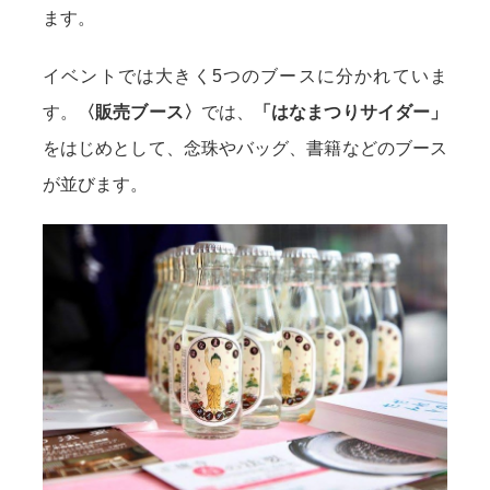
ます。
イベントでは大きく5つのブースに分かれていま
す。
〈販売ブース〉
では、
「はなまつりサイダー」
をはじめとして、念珠やバッグ、書籍などのブース
が並びます。