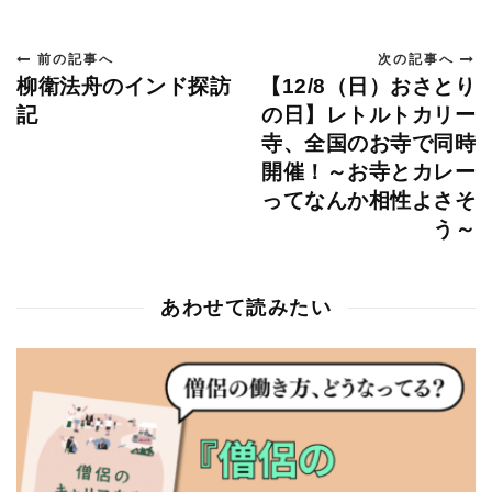
前の記事へ
次の記事へ
柳衛法舟のインド探訪
【12/8（日）おさとり
記
の日】レトルトカリー
寺、全国のお寺で同時
開催！～お寺とカレー
ってなんか相性よさそ
う～
あわせて読みたい