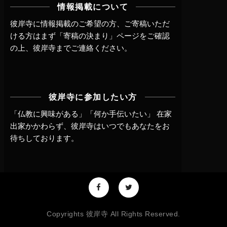
情報掲載について
彼岸寺に情報掲載のご希望の方、ご寄稿いただ
ける方はまず
「寄稿の決まり」ページ
をご確認
の上、
彼岸寺までご連絡
ください。
彼岸寺に参加したい方
「仏教に興味がある」「何か手伝いたい」 在家
出家かかわらず、
彼岸寺はいつでもあなたをお
待ちしております。
Copyrights 彼岸寺 All Rights Reserved.