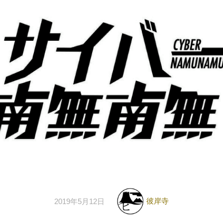
彼岸寺
2019年5月12日