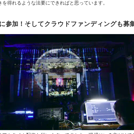
きを得れるような法要にできればと思っています。
に参加！そしてクラウドファンディングも募