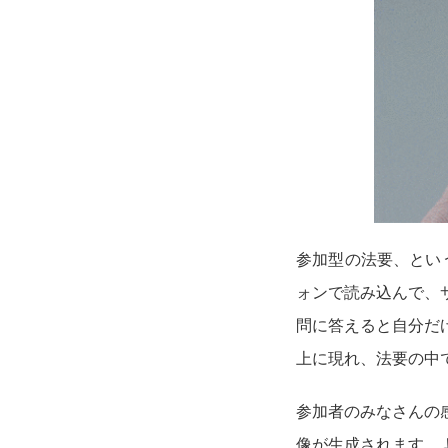
参加型の法要、とい
ォンで読み込んで、
問に答えると自分だけ
上に現れ、法要の中
参加者のみなさんの
像が生成されます。