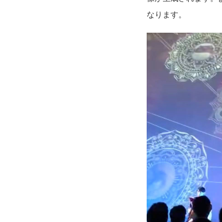
なります。