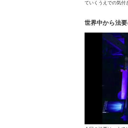
ていくうえでの気付
世界中から法要