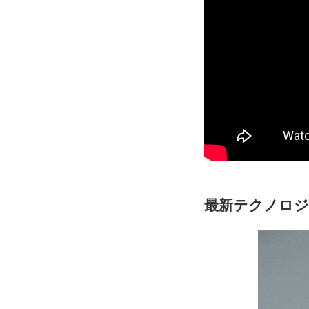
最新テクノロジ