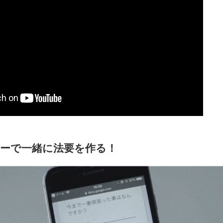
ーで一緒に法要を作る！