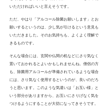
いただければいいと言えそうです。
ただ、やはり「アルコール除菌お願いします」とお
願いするというのは、少し気が引けるという意見も
いただきました。そのお気持ちも、よくよく理解で
きるものです。
そんな場合には、玄関や仏間の机などにさり気なく
置いておかれるとよいかもしれませんね。僧侶の方
も、除菌用アルコールが準備されているような場合
には、さり気なく使用するというのが、良いのだろ
うと思います。このような気遣いは「お互い様」と
いう部分がありますから、お互いにさりげなく気を
つけるようにすることが大切になってきそうです。