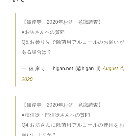
【彼岸寺 2020年お盆 意識調査】
●お坊さんへの質問
Q5.お参り先で除菌用アルコールのお願いが
ある場合は？
— 彼岸寺 higan.net (@higan_ji)
August 4,
2020
【彼岸寺 2020年お盆 意識調査】
●檀信徒・門信徒さんへの質問
Q4.お坊さんに除菌用アルコールの使用をお
願いしますか？