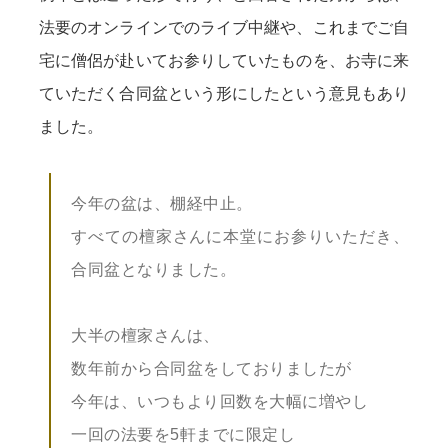
法要のオンラインでのライブ中継や、これまでご自
宅に僧侶が赴いてお参りしていたものを、お寺に来
ていただく合同盆という形にしたという意見もあり
ました。
今年の盆は、棚経中止。
すべての檀家さんに本堂にお参りいただき、
合同盆となりました。
大半の檀家さんは、
数年前から合同盆をしておりましたが
今年は、いつもより回数を大幅に増やし
一回の法要を5軒までに限定し