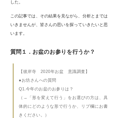
した。
この記事では、その結果を見ながら、分析とまでは
いきませんが、皆さんの思いを探っていきたいと思
います。
質問１．お盆のお参りを行うか？
【彼岸寺 2020年お盆 意識調査】
●お坊さんへの質問
Q1.今年のお盆のお参りは？
（→「形を変えて行う」をお選びの方は、具
体的にどのような形で行うか、リプ欄にお書
きください。）