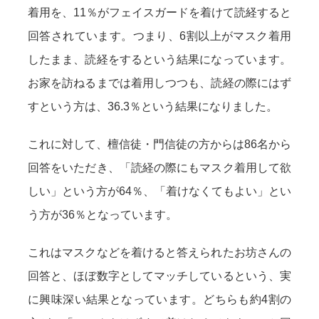
着用を、11％がフェイスガードを着けて読経すると
回答されています。つまり、6割以上がマスク着用
したまま、読経をするという結果になっています。
お家を訪ねるまでは着用しつつも、読経の際にはず
すという方は、36.3％という結果になりました。
これに対して、檀信徒・門信徒の方からは86名から
回答をいただき、「読経の際にもマスク着用して欲
しい」という方が64％、「着けなくてもよい」とい
う方が36％となっています。
これはマスクなどを着けると答えられたお坊さんの
回答と、ほぼ数字としてマッチしているという、実
に興味深い結果となっています。どちらも約4割の