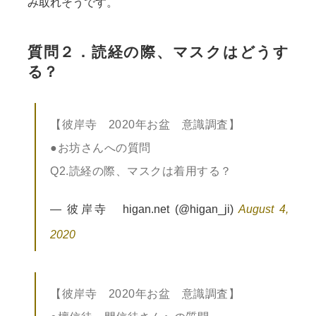
み取れそうです。
質問２．読経の際、マスクはどうす
る？
【彼岸寺 2020年お盆 意識調査】
●お坊さんへの質問
Q2.読経の際、マスクは着用する？
— 彼岸寺 higan.net (@higan_ji)
August 4,
2020
【彼岸寺 2020年お盆 意識調査】