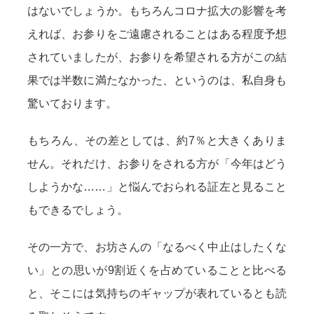
はないでしょうか。もちろんコロナ拡大の影響を考
えれば、お参りをご遠慮されることはある程度予想
されていましたが、お参りを希望される方がこの結
果では半数に満たなかった、というのは、私自身も
驚いております。
もちろん、その差としては、約7％と大きくありま
せん。それだけ、お参りをされる方が「今年はどう
しようかな……」と悩んでおられる証左と見ること
もできるでしょう。
その一方で、お坊さんの「なるべく中止はしたくな
い」との思いが9割近くを占めていることと比べる
と、そこには気持ちのギャップが表れているとも読