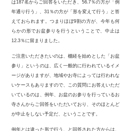
は187名からご回答をいただき、56.7％の方が「例
年通り行う」、31％の方が「形を変えて行う」と答
えておられます。つまりほぼ9割の方が、今年も何
らかの形でお盆参りを行うということで、中止は
12.3％に留まりました。
ご注意いただきたいのは、棚経を始めとした「お盆
参り」というのは、広く一般的に行われているイメ
ージがありますが、地域やお寺によっては行われな
いケースもありますので、この質問にお答えいただ
いているのは、例年、お盆のお参りを行っているお
寺さんからご回答をいただいており、そのほとんど
が中止をしない予定だ、ということです。
例年とは違った形で行う、と回答された方からは、