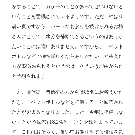
をすることで、万が一のことがあってはいけないと
いうことを意識されているようです。ただ、やはり
暑い夏ですから、ハードなお参りを続けられるお坊
さんにとって、水分を補給できるというのはありが
たいことには違いありません。ですから、「ペット
ボトルなどで持ち帰れるならありがたい」と答えた
方が32％おられるというのは、そういう理由からだ
と予想されます。
一方、檀信徒・門信徒の方からは85名にお答えいた
だき、「ペットボトルなどを準備する」と回答され
た方が57.6％となりました。また「今年は準備しな
い」という回答は8.2%と、ごく少数とまっていま
す。これはおそらく、暑い中お参りをする僧侶を気