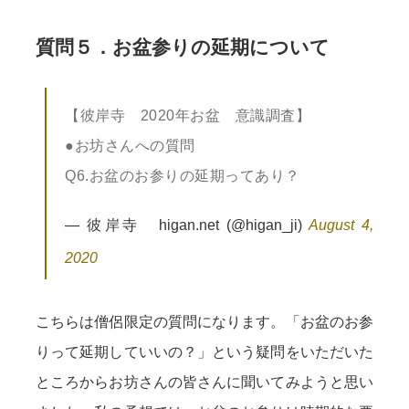
質問５．お盆参りの延期について
【彼岸寺 2020年お盆 意識調査】
●お坊さんへの質問
Q6.お盆のお参りの延期ってあり？
— 彼岸寺 higan.net (@higan_ji)
August 4,
2020
こちらは僧侶限定の質問になります。「お盆のお参
りって延期していいの？」という疑問をいただいた
ところからお坊さんの皆さんに聞いてみようと思い