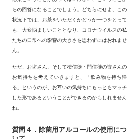
らの回答になることでしょう。どちらにせよ、この
状況下では、お茶をいただくかどうか一つをとって
も、大変悩ましいこととなり、コロナウイルスの私
たちの日常への影響の大きさを思わずにはおれませ
ん。
ただ、お坊さん、そして檀信徒・門信徒の皆さんの
お気持ちを考えていきますと、「飲み物を持ち帰
る」というのが、お互いの気持ちにもっともマッチ
した形であるということができるのかもしれません
ね。
質問４．除菌用アルコールの使用につ
いて