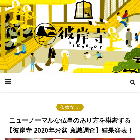
仏教なう
ニューノーマルな仏事のあり方を模索する
【彼岸寺 2020年お盆 意識調査】結果発表！