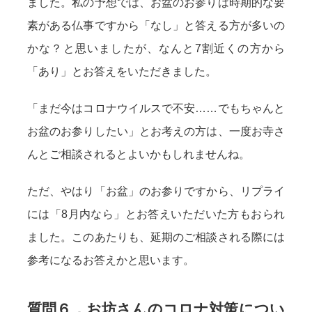
ました。私の予想では、お盆のお参りは時期的な要
素がある仏事ですから「なし」と答える方が多いの
かな？と思いましたが、なんと7割近くの方から
「あり」とお答えをいただきました。
「まだ今はコロナウイルスで不安……でもちゃんと
お盆のお参りしたい」とお考えの方は、一度お寺さ
んとご相談されるとよいかもしれませんね。
ただ、やはり「お盆」のお参りですから、リプライ
には「8月内なら」とお答えいただいた方もおられ
ました。このあたりも、延期のご相談される際には
参考になるお答えかと思います。
質問６．お坊さんのコロナ対策につい