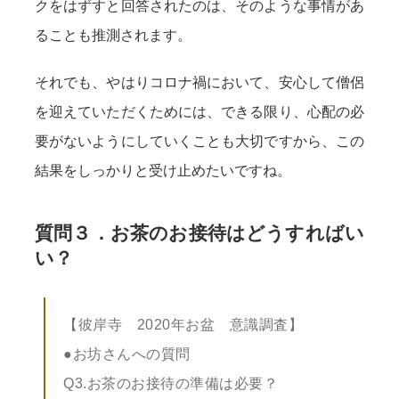
クをはずすと回答されたのは、そのような事情があ
ることも推測されます。
それでも、やはりコロナ禍において、安心して僧侶
を迎えていただくためには、できる限り、心配の必
要がないようにしていくことも大切ですから、この
結果をしっかりと受け止めたいですね。
質問３．お茶のお接待はどうすればい
い？
【彼岸寺 2020年お盆 意識調査】
●お坊さんへの質問
Q3.お茶のお接待の準備は必要？