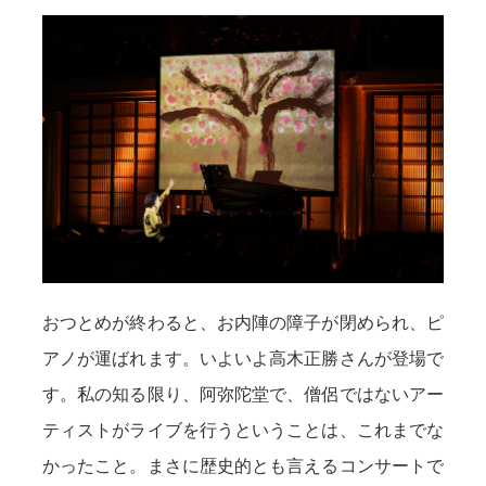
おつとめが終わると、お内陣の障子が閉められ、ピ
アノが運ばれます。いよいよ高木正勝さんが登場で
す。私の知る限り、阿弥陀堂で、僧侶ではないアー
ティストがライブを行うということは、これまでな
かったこと。まさに歴史的とも言えるコンサートで