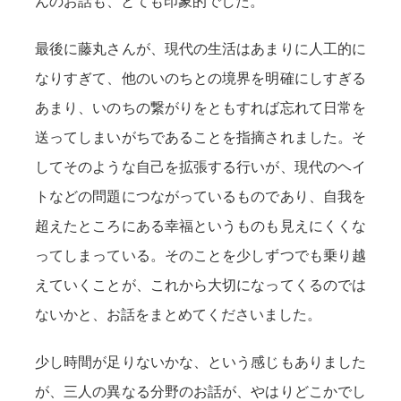
んのお話も、とても印象的でした。
最後に藤丸さんが、現代の生活はあまりに人工的に
なりすぎて、他のいのちとの境界を明確にしすぎる
あまり、いのちの繋がりをともすれば忘れて日常を
送ってしまいがちであることを指摘されました。そ
してそのような自己を拡張する行いが、現代のヘイ
トなどの問題につながっているものであり、自我を
超えたところにある幸福というものも見えにくくな
ってしまっている。そのことを少しずつでも乗り越
えていくことが、これから大切になってくるのでは
ないかと、お話をまとめてくださいました。
少し時間が足りないかな、という感じもありました
が、三人の異なる分野のお話が、やはりどこかでし