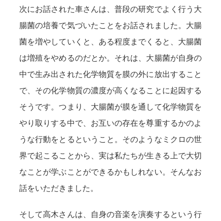
次にお話された車さんは、普段の研究でよく行う大
腸菌の培養で気づいたことをお話されました。大腸
菌を増やしていくと、ある程度までくると、大腸菌
は増殖をやめるのだとか。それは、大腸菌が自身の
中で生み出された化学物質を膜の外に放出すること
で、その化学物質の濃度が高くなることに起因する
そうです。つまり、大腸菌が膜を通して化学物質を
やり取りする中で、お互いの存在を尊重するかのよ
うな行動をとるということ。そのようなミクロの世
界で起こることから、実は私たちが生きる上で大切
なことが学ぶことができるかもしれない。そんなお
話をいただきました。
そして高木さんは、自身の音楽を演奏するという行