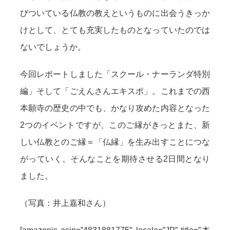
びついている仏教の教えというものに出会うきっか
けとして、とても充実したものとなっていたのでは
ないでしょうか。
今回レポートしました「スクール・ナーランダ特別
編」そして「ごえんさんエキスポ」。これまでの西
本願寺の歴史の中でも、かなり攻めた内容となった
2つのイベントですが、このご縁がきっとまた、新
しい仏教とのご縁＝「仏縁」を生み出すことにつな
がっていく。そんなことを期待させる2日間となり
ました。
（写真：井上嘉和さん）