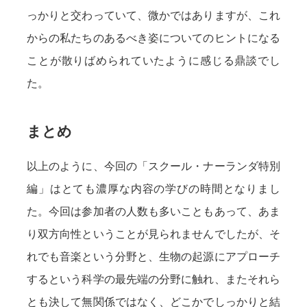
っかりと交わっていて、微かではありますが、これ
からの私たちのあるべき姿についてのヒントになる
ことが散りばめられていたように感じる鼎談でし
た。
まとめ
以上のように、今回の「スクール・ナーランダ特別
編」はとても濃厚な内容の学びの時間となりまし
た。今回は参加者の人数も多いこともあって、あま
り双方向性ということが見られませんでしたが、そ
れでも音楽という分野と、生物の起源にアプローチ
するという科学の最先端の分野に触れ、またそれら
とも決して無関係ではなく、どこかでしっかりと結