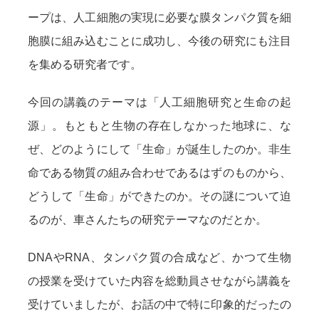
ープは、人工細胞の実現に必要な膜タンパク質を細
胞膜に組み込むことに成功し、今後の研究にも注目
を集める研究者です。
今回の講義のテーマは「人工細胞研究と生命の起
源」。もともと生物の存在しなかった地球に、な
ぜ、どのようにして「生命」が誕生したのか。非生
命である物質の組み合わせであるはずのものから、
どうして「生命」ができたのか。その謎について迫
るのが、車さんたちの研究テーマなのだとか。
DNAやRNA、タンパク質の合成など、かつて生物
の授業を受けていた内容を総動員させながら講義を
受けていましたが、お話の中で特に印象的だったの