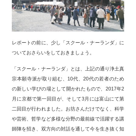
レポートの前に、少し「スクール・ナーランダ」に
ついておさらいをしておきましょう。
「スクール・ナーランダ」とは、上記の通り浄土真
宗本願寺派が取り組む、10代、20代の若者のため
の新しい学びの場として開かれたもので、2017年2
月に京都で第一回目が、そして3月には富山にて第
二回目が行われました。お坊さんだけでなく、科学
や芸術、哲学など多様な分野の最前線で活躍する講
師陣を招き、双方向の対話を通して今を生き抜く知