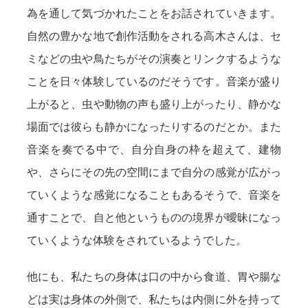
為を通して気づかれたことをお話されていきます。
自然の豊かな地で創作活動をされる高木さんは、セ
ミなどの虫や鳥たちがその演奏とリンクするような
ことを日々体験しているのだそうです。音楽が盛り
上がると、虫や動物の声も盛り上がったり、静かな
場面では彼らも静かになったりするのだとか。また
音楽を奏でる中で、自分自身の枠を超えて、建物
や、さらにその先の空間にまで自分の感覚が広がっ
ていくような感覚になることもあるそうで、音楽を
通すことで、自と他というものの境界が曖昧になっ
ていくような体験をされているようでした。
他にも、私たちの身体は口の中から食道、胃や腸な
どは実は身体の外側で、私たちは内側に外を持って