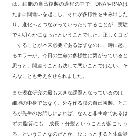
は、細胞の自己複製の過程の中で、DNAやRNAは
たまに間違いを起こし、それが多様性を生み出した
り、進化へとつながっていったりすることが、実験
でも明らかになったということでした。正しくコピ
ーすることが本来必要であるはずなのに、時に起こ
るエラーが、今日の生命の多様性に繋がっていると
思うと、間違うことも決して悪いことではない、そ
んなことも考えさせられました。
また現在研究の最も大きな課題となっているのは、
細胞の中身ではなく、外を作る膜の自己複製。とこ
ろが先生のお話しによれば、なんと非生命であるは
ずの脂質にも、成長・分裂ということが起こりう
る、ということなのだとか。ひょっとすると生命誕