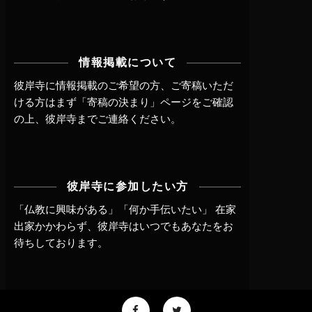
情報掲載について
彼岸寺に情報掲載のご希望の方、ご寄稿いただ
ける方はまず
「寄稿の決まり」ページ
をご確認
の上、
彼岸寺までご連絡
ください。
彼岸寺に参加したい方
「仏教に興味がある」「何か手伝いたい」 在家
出家かかわらず、
彼岸寺はいつでもあなたをお
待ちしております。