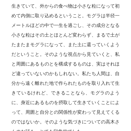
生きていて、外からの食べ物は小さな粒になって初
めて内側に取り込めるということ。モグラは半径一
メートルほどの中で一生を過ごし、その成分となる
小さな粒はその土とほとんど変わらず、まるで土が
たまたまモグラになって、また土に還っていくよう
だということ。そのような視点から見ていくと、私
と周囲にあるものとを構成するものは、実はそれほ
ど違っていないのかもしれない。私たち人間は、自
分から遠く離れた地で作られたものを取り入れて生
きているけれど、できることなら、モグラのよう
に、身近にあるものを摂取して生きていくことによ
って、周囲と自分との関係性が変わって見えてくる
のではないか。そのような気づきについての高木さ