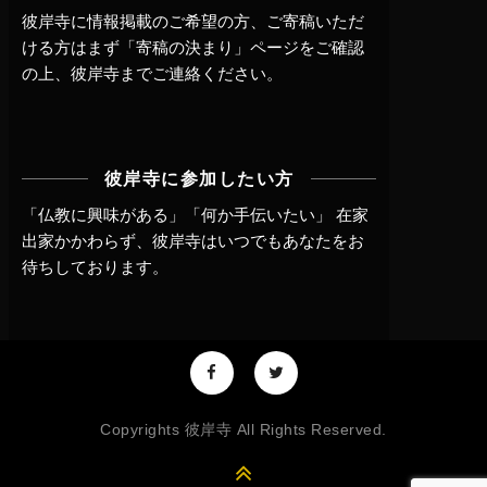
彼岸寺に情報掲載のご希望の方、ご寄稿いただ
ける方はまず
「寄稿の決まり」ページ
をご確認
の上、
彼岸寺までご連絡
ください。
彼岸寺に参加したい方
「仏教に興味がある」「何か手伝いたい」 在家
出家かかわらず、
彼岸寺はいつでもあなたをお
待ちしております。
Copyrights 彼岸寺 All Rights Reserved.