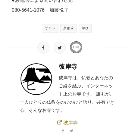
●お電話による問い合わせ先
080-5641-1076 加藤悦子
サロン
京都府
学び
彼岸寺
彼岸寺は、仏教とあなたの
ご縁を結ぶ、インターネッ
ト上のお寺です。 誰もが、
一人ひとりの仏教をのびのびと語り、共有でき
る、そんなお寺です。
彼岸寺