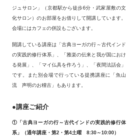
ジュサロン」（京都駅から徒歩6分・武家屋敷の文
化サロン）のお部屋をお借りして開講しています。
会場にはカフェの併設もございます。
開講している講座は「古典ヨーガの行～古代インド
の実践的修行体系」、「雅楽の伝来と我が国におけ
る発展」、「マイ仏具を作ろう」、「夜間法話会」
です。また別会場で行っている提携講座に「魚山
流 声明のお稽古」もあります。
●講座ご紹介
①「古典ヨーガの行～古代インドの実践的修行体
系」（通年講座・第2・第4土曜 8:30～10:00）