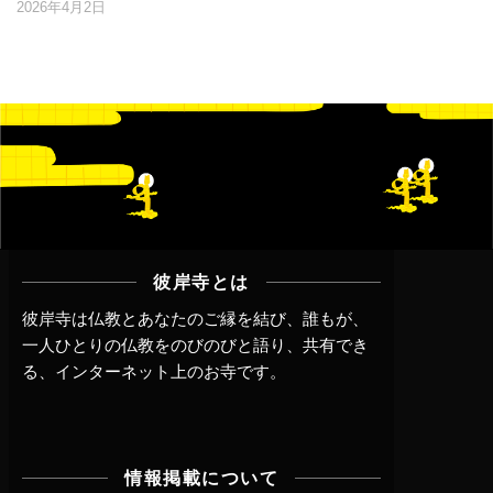
2026年4月2日
彼岸寺とは
彼岸寺は仏教とあなたのご縁を結び、誰もが、
一人ひとりの仏教をのびのびと語り、共有でき
る、インターネット上のお寺です。
情報掲載について