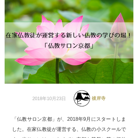
彼岸寺
2018年10月23日
「仏教サロン京都」が、2018年9月にスタートしま
した。在家仏教徒が運営する、仏教の小スクールで