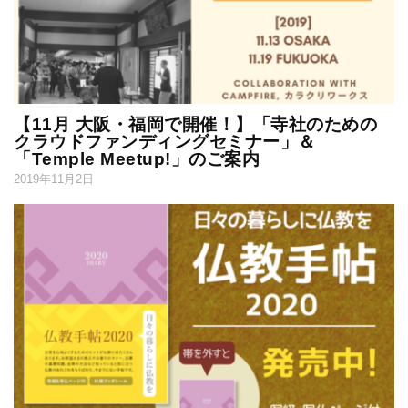
【11月 大阪・福岡で開催！】「寺社のための
クラウドファンディングセミナー」＆
「Temple Meetup!」のご案内
2019年11月2日