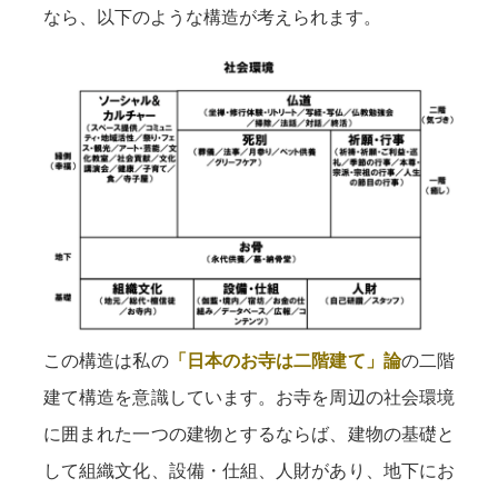
なら、以下のような構造が考えられます。
この構造は私の
「日本のお寺は二階建て」論
の二階
建て構造を意識しています。お寺を周辺の社会環境
に囲まれた一つの建物とするならば、建物の基礎と
して組織文化、設備・仕組、人財があり、地下にお