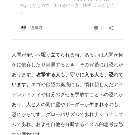
人間が争いへ駆り立てられる時、あるいは人間が何
かに依存したり隷属するとき、その背後には恐れが
あります。
攻撃する人も、守りに入る人も、恐れて
います。
エゴや欲望の奥底にも、慣れ親しんだアイ
デンティティや自分のクセを手放すことへの恐れが
あり、人と人の間に壁やボーダーが生まれるのも、
恐れからです。グローバリズムであれナショナリズ
ムであれ、およそ自他を分断するイズム的思考は恐
れの産物です。