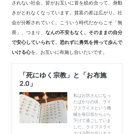
されない社会。皆がお互いに首を絞め合って、身動
きがとれなくなっています。貧富の差は広がり、社
会が分断されていく。こういう時代だからこそ「無
畏」、つまり、
なんの不安もなく、そのままの自分
で安心していられて、恐れずに勇気を持って歩んで
いける心
を、お互いに布施し合いたいです。