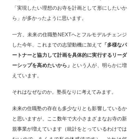
「実現したい理想のお寺を計画として形にしたいか
ら」が多かったように思います。
一方、未来の住職塾NEXTへとフルモデルチェンジ
した今年、これまでの志望動機に加えて
「多様なパ
ートナーと協力して計画を具体的に実行するリーダ
ーシップを高めたいから」
という人が、明らかに増
えています。
それはなぜなのか。塾長なりに考えてみます。
未来の住職塾の存在も多少なりとも影響しているか
と思いますが、ここ数年で大小さまざまなお寺の新
規事業が増えています（統計をとっているわけでは