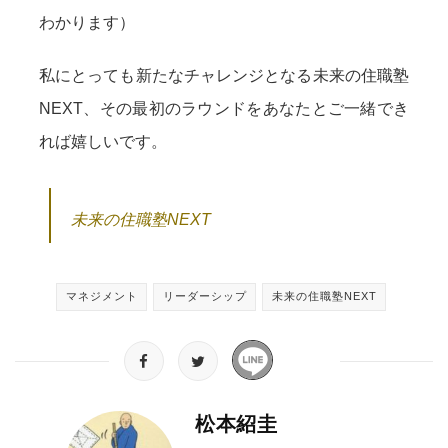
わかります）
私にとっても新たなチャレンジとなる未来の住職塾
NEXT、その最初のラウンドをあなたとご一緒でき
れば嬉しいです。
未来の住職塾NEXT
マネジメント
リーダーシップ
未来の住職塾NEXT
松本紹圭