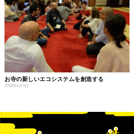
お寺の新しいエコシステムを創造する
2018年6月3日