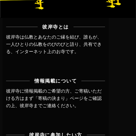
彼岸寺とは
彼岸寺は仏教とあなたのご縁を結び、誰もが、
一人ひとりの仏教をのびのびと語り、共有でき
る、インターネット上のお寺です。
情報掲載について
彼岸寺に情報掲載のご希望の方、ご寄稿いただ
ける方はまず
「寄稿の決まり」ページ
をご確認
の上、
彼岸寺までご連絡
ください。
彼岸寺に参加したい方