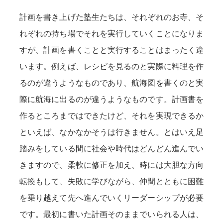
計画を書き上げた塾生たちは、それぞれのお寺、そ
れぞれの持ち場でそれを実行していくことになりま
すが、計画を書くことと実行することはまったく違
います。例えば、レシピを見るのと実際に料理を作
るのが違うようなものであり、航海図を書くのと実
際に航海に出るのが違うようなものです。計画書を
作るところまではできたけど、それを実現できるか
といえば、なかなかそうは行きません。とはいえ足
踏みをしている間に社会や時代はどんどん進んでい
きますので、柔軟に修正を加え、時には大胆な方向
転換もして、失敗に学びながら、仲間とともに困難
を乗り越えて先へ進んでいくリーダーシップが必要
です。最初に書いた計画そのままでいられる人は、