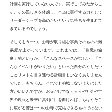
計画を実行していない人です。実行してみたからこ
そ、その難しさを体感し、本当に実行する力として
リーダーシップを高めたいという気持ちが生まれて
きているのでしょう。
そしてもう一つ。お寺が取り組む事業そのものの難
易度が上がっています。これまでは、「住職の箱
庭」的というか、「こんなスペースが欲しい」「こ
んなイベントがやりたい」といった自分のやりたい
ことリストを書き連ねる計画書も少なくありません
でした。もちろん、それでも挑戦しないよりはした
方がいいんですが、お寺だけでなく人々や社会や世
界の現状と未来に真剣に目を向ければ、もはやそこ
に広がる苦は一つのお寺で完結できるものではない