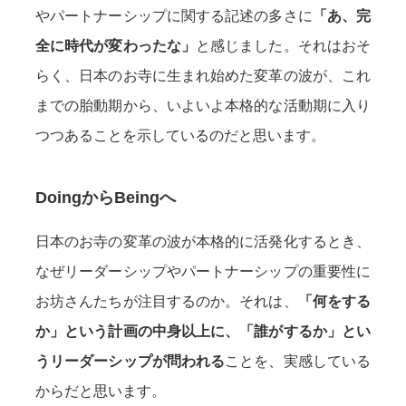
やパートナーシップに関する記述の多さに
「あ、完
全に時代が変わったな」
と感じました。それはおそ
らく、日本のお寺に生まれ始めた変革の波が、これ
までの胎動期から、いよいよ本格的な活動期に入り
つつあることを示しているのだと思います。
DoingからBeingへ
日本のお寺の変革の波が本格的に活発化するとき、
なぜリーダーシップやパートナーシップの重要性に
お坊さんたちが注目するのか。それは、
「何をする
か」という計画の中身以上に、「誰がするか」とい
うリーダーシップが問われる
ことを、実感している
からだと思います。