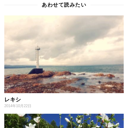
あわせて読みたい
レキシ
2014年10月22日