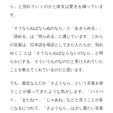
ら」と別れていくのかと彼女は驚きを綴っていま
す。
「そうならねばならぬのなら」と「あきらめる」。
「諦める」は「明らめる」に通じています。これら
の言葉は、日本語を母語としてきた人たちが、別れ
ゆくこ とは「そうならねばならないのなら」と明
らかにする、そういうものなのだと受け入れていた
ことを教えてくれているのだと思います。
でも、最近なんだか「さようなら」という言葉を使
うことが減ってきたような気がします。「バイバ
イ」「またねー」「じゃあね」などと言うことが多
くなるにつれて、「さようなら」は少し重たい言葉