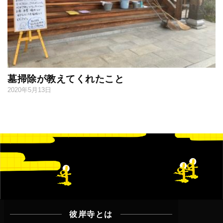
墓掃除が教えてくれたこと
2020年5月13日
彼岸寺とは