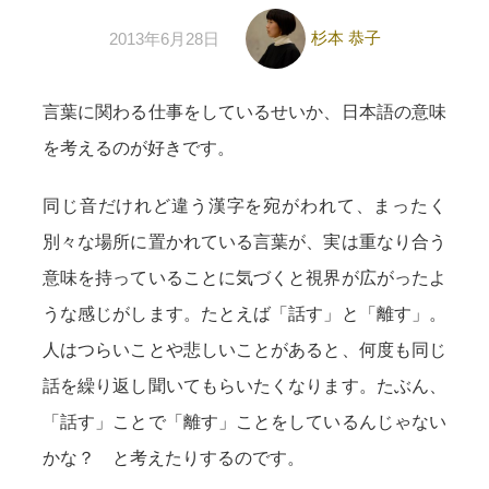
杉本 恭子
2013年6月28日
言葉に関わる仕事をしているせいか、日本語の意味
を考えるのが好きです。
同じ音だけれど違う漢字を宛がわれて、まったく
別々な場所に置かれている言葉が、実は重なり合う
意味を持っていることに気づくと視界が広がったよ
うな感じがします。たとえば「話す」と「離す」。
人はつらいことや悲しいことがあると、何度も同じ
話を繰り返し聞いてもらいたくなります。たぶん、
「話す」ことで「離す」ことをしているんじゃない
かな？ と考えたりするのです。