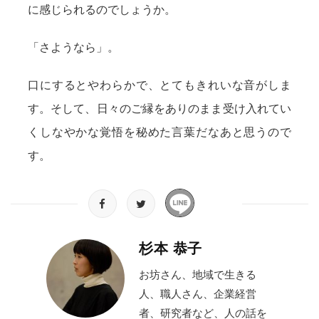
に感じられるのでしょうか。
「さようなら」。
口にするとやわらかで、とてもきれいな音がしま
す。そして、日々のご縁をありのまま受け入れてい
くしなやかな覚悟を秘めた言葉だなあと思うので
す。
杉本 恭子
お坊さん、地域で生きる
人、職人さん、企業経営
者、研究者など、人の話を