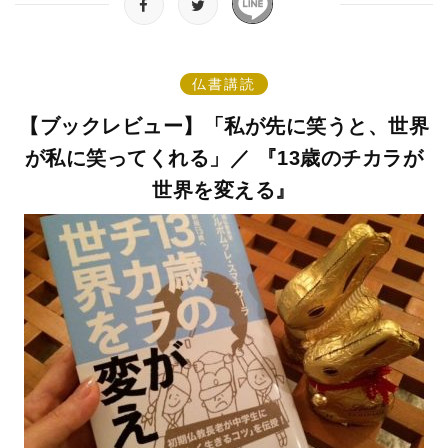
仏書講読
【ブックレビュー】「私が先に笑うと、世界
が私に笑ってくれる」／ 『13歳のチカラが
世界を変える』