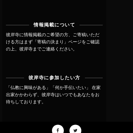
情報掲載について
彼岸寺に情報掲載のご希望の方、ご寄稿いただ
ける方はまず
「寄稿の決まり」ページ
をご確認
の上、
彼岸寺までご連絡
ください。
彼岸寺に参加したい方
「仏教に興味がある」「何か手伝いたい」 在家
出家かかわらず、
彼岸寺はいつでもあなたをお
待ちしております。