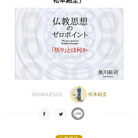
松本紹圭）
松本紹圭
2015年6月12日