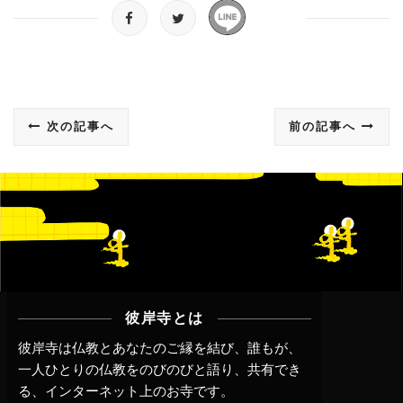
次の記事へ
前の記事へ
彼岸寺とは
彼岸寺は仏教とあなたのご縁を結び、誰もが、
一人ひとりの仏教をのびのびと語り、共有でき
る、インターネット上のお寺です。