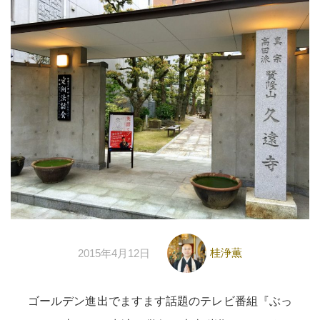
桂浄薫
2015年4月12日
ゴールデン進出でますます話題のテレビ番組『ぶっ