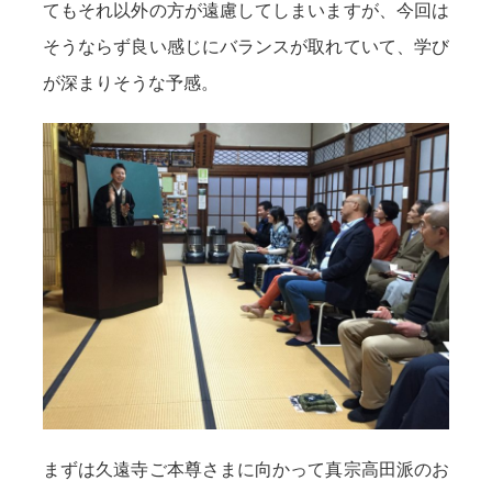
てもそれ以外の方が遠慮してしまいますが、今回は
そうならず良い感じにバランスが取れていて、学び
が深まりそうな予感。
まずは久遠寺ご本尊さまに向かって真宗高田派のお