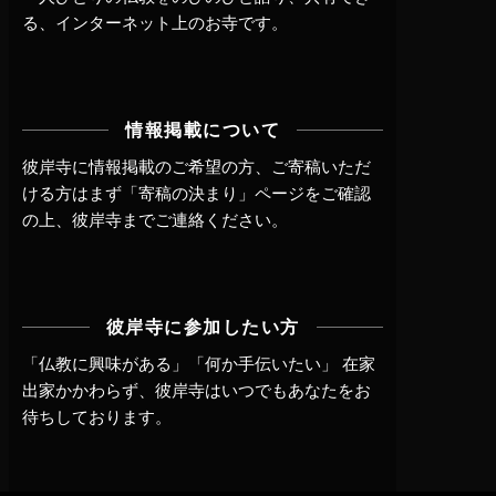
る、インターネット上のお寺です。
情報掲載について
彼岸寺に情報掲載のご希望の方、ご寄稿いただ
ける方はまず
「寄稿の決まり」ページ
をご確認
の上、
彼岸寺までご連絡
ください。
彼岸寺に参加したい方
「仏教に興味がある」「何か手伝いたい」 在家
出家かかわらず、
彼岸寺はいつでもあなたをお
待ちしております。