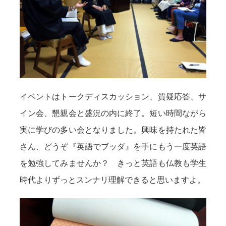
イベントはトークディスカッション、質疑応答、サ
イン会、懇親会と盛況の内に終了。短い時間ながら
実に学びの多い会となりました。興味を持たれた皆
さん、どうぞ『英語でブッダ』を手にもう一度英語
を勉強してみませんか？ きっと英語も仏教も学生
時代よりずっとスンナリ理解できると思いますよ。