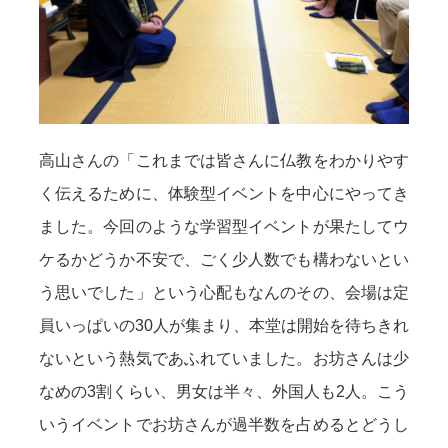
高山さんの「これまでは皆さんに仏教をわかりやす
く伝えるために、体験型イベントを中心にやってき
ました。今回のような学習型イベントが果たしてウ
ケるかどうか不安で、ごく少人数でも構わないとい
う思いでした」という心配もなんのその、会場は定
員いっぱいの30人が集まり、本堂は開始を待ちきれ
ないという熱気であふれていました。お坊さんは少
なめの3割くらい、男女は半々、外国人も2人。こう
いうイベントでお坊さんが過半数を占めるとどうし