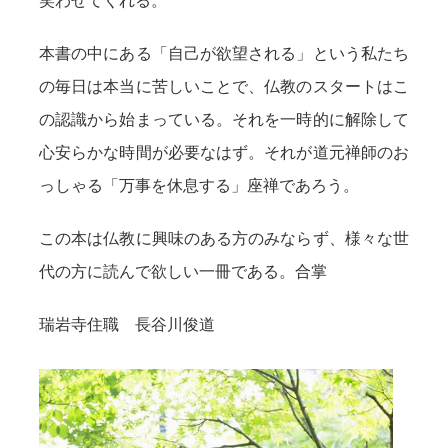
笑わせてくれる。
本書の中にある「自己が欲望される」という私たち
の毎日は本当に苦しいことで、仏教のスタートはこ
の認識から始まっている。それを一時的に解除して
心安らかな時間が必要なはず。それが道元禅師のお
っしゃる「万事を休息する」座禅であろう。
この本は仏教に興味のある方のみならず、様々な世
代の方に読んで欲しい一冊である。合掌
瑞岩寺住職 長谷川俊道