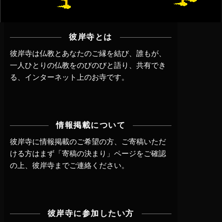
彼岸寺とは
彼岸寺は仏教とあなたのご縁を結び、誰もが、
一人ひとりの仏教をのびのびと語り、共有でき
る、インターネット上のお寺です。
情報掲載について
彼岸寺に情報掲載のご希望の方、ご寄稿いただ
ける方はまず
「寄稿の決まり」ページ
をご確認
の上、
彼岸寺までご連絡
ください。
彼岸寺に参加したい方