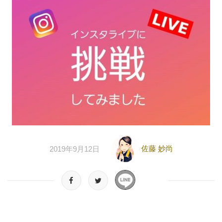
佐藤 妙尚
2019年9月12日