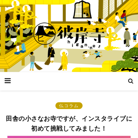
仏コラム
田舎の小さなお寺ですが、インスタライブに
初めて挑戦してみました！