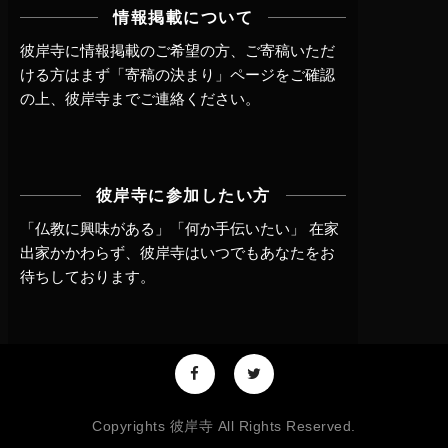
情報掲載について
彼岸寺に情報掲載のご希望の方、ご寄稿いただ
ける方はまず
「寄稿の決まり」ページ
をご確認
の上、
彼岸寺までご連絡
ください。
彼岸寺に参加したい方
「仏教に興味がある」「何か手伝いたい」 在家
出家かかわらず、
彼岸寺はいつでもあなたをお
待ちしております。
Copyrights 彼岸寺 All Rights Reserved.