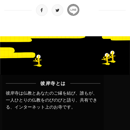
彼岸寺とは
彼岸寺は仏教とあなたのご縁を結び、誰もが、
一人ひとりの仏教をのびのびと語り、共有でき
る、インターネット上のお寺です。