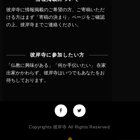
彼岸寺に情報掲載のご希望の方、ご寄稿いただ
ける方はまず
「寄稿の決まり」ページ
をご確認
の上、
彼岸寺までご連絡
ください。
彼岸寺に参加したい方
「仏教に興味がある」「何か手伝いたい」 在家
出家かかわらず、
彼岸寺はいつでもあなたをお
待ちしております。
Copyrights 彼岸寺 All Rights Reserved.