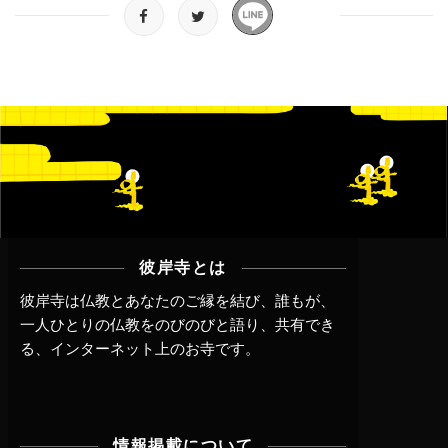
彼岸寺とは
彼岸寺は仏教とあなたのご縁を結び、誰もが、
一人ひとりの仏教をのびのびと語り、共有でき
る、インターネット上のお寺です。
情報掲載について