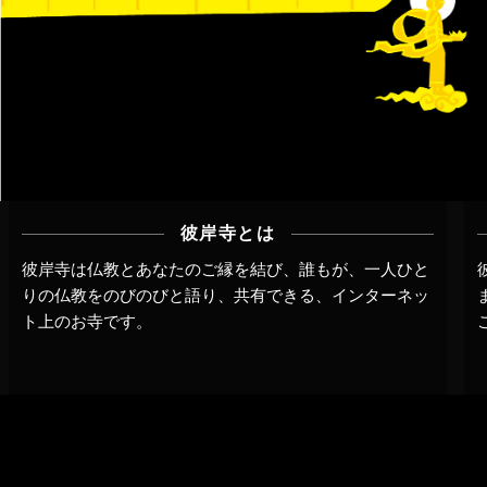
彼岸寺とは
彼岸寺は仏教とあなたのご縁を結び、誰もが、一人ひと
りの仏教をのびのびと語り、共有できる、インターネッ
ト上のお寺です。