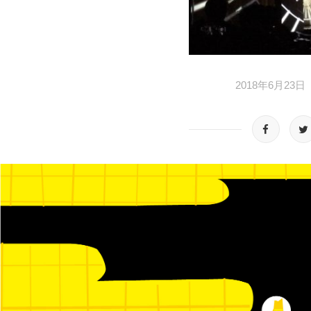
2018年6月23日