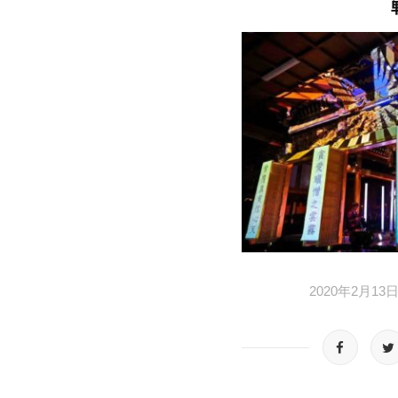
2020年2月13