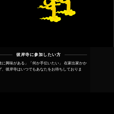
彼岸寺に参加したい方
教に興味がある」「何か手伝いたい」 在家出家かか
ず、
彼岸寺はいつでもあなたをお待ちしておりま