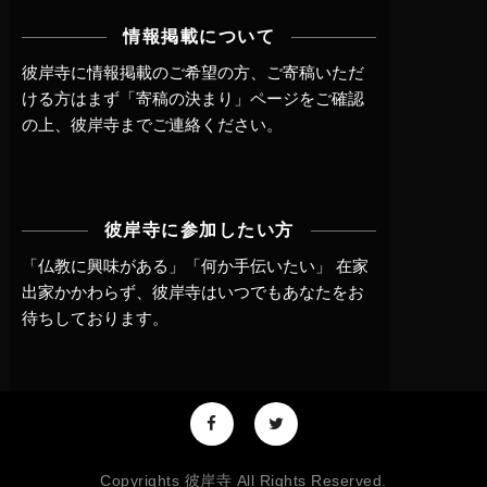
情報掲載について
彼岸寺に情報掲載のご希望の方、ご寄稿いただ
ける方はまず
「寄稿の決まり」ページ
をご確認
の上、
彼岸寺までご連絡
ください。
彼岸寺に参加したい方
「仏教に興味がある」「何か手伝いたい」 在家
出家かかわらず、
彼岸寺はいつでもあなたをお
待ちしております。
Copyrights 彼岸寺 All Rights Reserved.