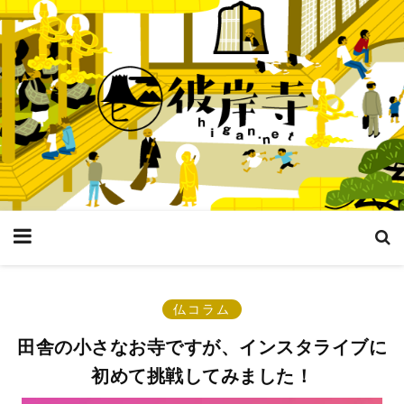
仏コラム
田舎の小さなお寺ですが、インスタライブに
初めて挑戦してみました！