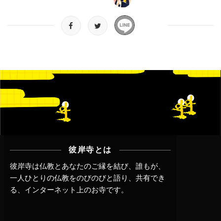
彼岸寺とは
彼岸寺は仏教とあなたのご縁を結び、誰もが、
一人ひとりの仏教をのびのびと語り、共有でき
る、インターネット上のお寺です。