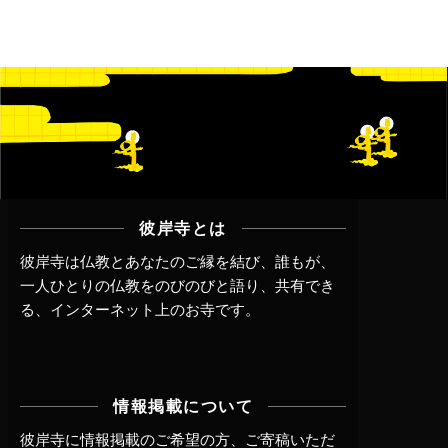
彼岸寺とは
彼岸寺は仏教とあなたのご縁を結び、誰もが、
一人ひとりの仏教をのびのびと語り、共有でき
る、インターネット上のお寺です。
情報掲載について
彼岸寺に情報掲載のご希望の方、ご寄稿いただ