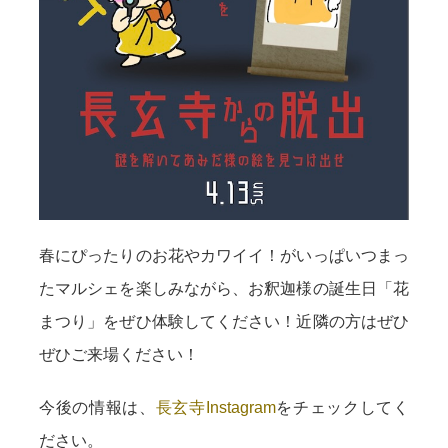
春にぴったりのお花やカワイイ！がいっぱいつまっ
たマルシェを楽しみながら、お釈迦様の誕生日「花
まつり」をぜひ体験してください！近隣の方はぜひ
ぜひご来場ください！
今後の情報は、
長玄寺Instagram
をチェックしてく
ださい。