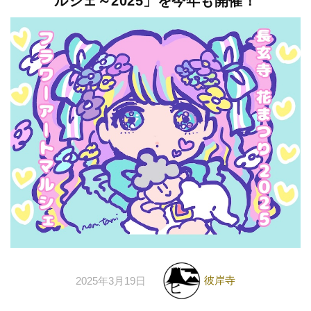
ルシェ～2025」を今年も開催！
彼岸寺
2025年3月19日