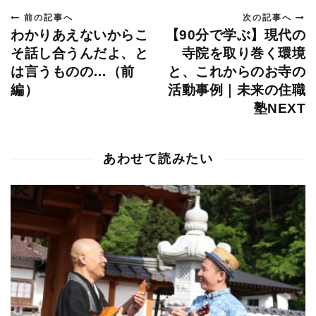
前の記事へ
次の記事へ
わかりあえないからこ
【90分で学ぶ】現代の
そ話し合うんだよ、と
寺院を取り巻く環境
は言うものの…（前
と、これからのお寺の
編）
活動事例｜未来の住職
塾NEXT
あわせて読みたい