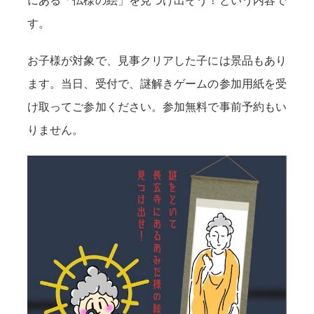
にある「仏様の絵」を見つけ出そう！という内容で
す。
お子様が対象で、見事クリアした子には景品もあり
ます。当日、受付で、謎解きゲームの参加用紙を受
け取ってご参加ください。参加無料で事前予約もい
りません。