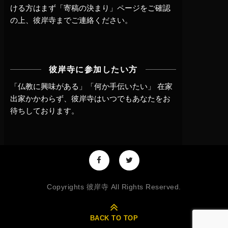
ける方はまず
「寄稿の決まり」ページ
をご確認
の上、
彼岸寺までご連絡
ください。
彼岸寺に参加したい方
「仏教に興味がある」「何か手伝いたい」 在家
出家かかわらず、
彼岸寺はいつでもあなたをお
待ちしております。
Copyrights 彼岸寺 All Rights Reserved.
BACK TO TOP