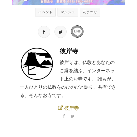
イベント
マルシェ
花まつり
彼岸寺
彼岸寺は、仏教とあなたの
ご縁を結ぶ、インターネッ
ト上のお寺です。 誰もが、
一人ひとりの仏教をのびのびと語り、共有でき
る、そんなお寺です。
彼岸寺