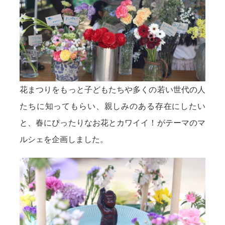
花まつりをもっと子どもたちや多くの若い世代の人
たちに知ってもらい、親しみのある存在にしたい
と、春にぴったりなお花とカワイイ！がテーマのマ
ルシェを企画しました。