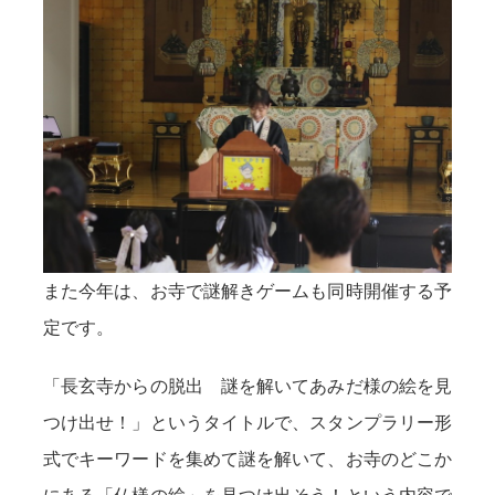
また今年は、お寺で謎解きゲームも同時開催する予
定です。
「長玄寺からの脱出 謎を解いてあみだ様の絵を見
つけ出せ！」というタイトルで、スタンプラリー形
式でキーワードを集めて謎を解いて、お寺のどこか