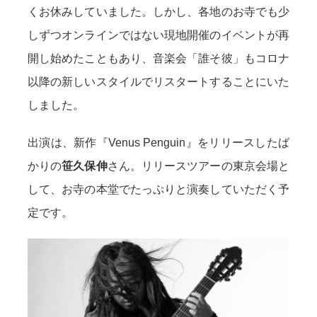
くお休みしていました。しかし、各地のお寺でも少
しずつオンラインではない現地開催のイベントが再
開し始めたこともあり、音楽会「誰そ彼」もコロナ
以降の新しいスタイルでリスタートすることにいた
しました。
出演は、新作『Venus Penguin』をリリースしたば
かりの
笹久保伸
さん。リリースツアーの東京会場と
して、お寺の本堂でたっぷりと演奏していただく予
定です。