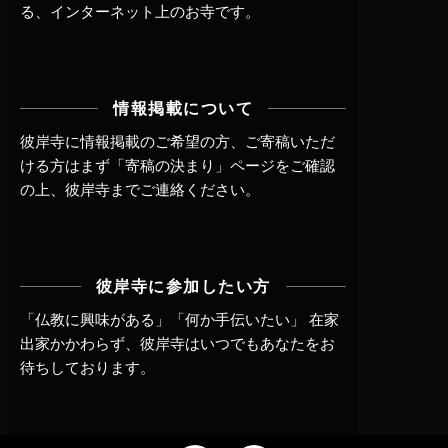
る、インターネット上のお寺です。
情報掲載について
彼岸寺に情報掲載のご希望の方、ご寄稿いただ
ける方はまず
「寄稿の決まり」ページ
をご確認
の上、
彼岸寺までご連絡
ください。
彼岸寺に参加したい方
「仏教に興味がある」「何か手伝いたい」 在家
出家かかわらず、
彼岸寺はいつでもあなたをお
待ちしております。