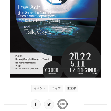
イベント
ライブ
東京都