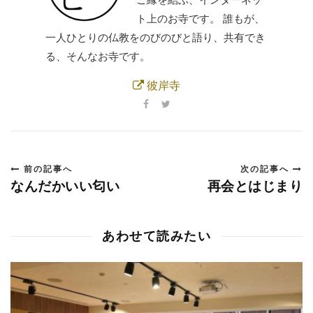
ト上のお寺です。 誰もが、
一人ひとりの仏教をのびのびと語り、共有でき
る、そんなお寺です。
彼岸寺
前の記事へ
次の記事へ
なんだかいい匂い
再会とはじまり
あわせて読みたい