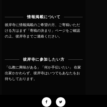
情報掲載について
彼岸寺に情報掲載のご希望の方、ご寄稿いただ
ける方はまず
「寄稿の決まり」ページ
をご確認
の上、
彼岸寺までご連絡
ください。
彼岸寺に参加したい方
「仏教に興味がある」「何か手伝いたい」 在家
出家かかわらず、
彼岸寺はいつでもあなたをお
待ちしております。