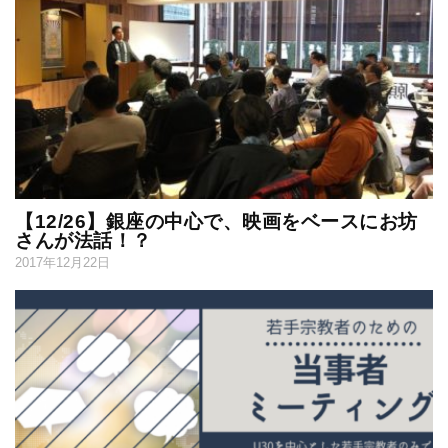
【12/26】銀座の中心で、映画をベースにお坊
さんが法話！？
2017年12月22日