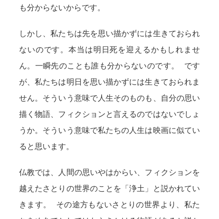
も分からないからです。
しかし、私たちは先を思い描かずには生きておられ
ないのです。本当は明日死を迎えるかもしれませ
ん。一瞬先のことも誰も分からないのです。 です
が、私たちは明日を思い描かずには生きておられま
せん。そういう意味で人生そのものも、自分の思い
描く物語、フィクションと言えるのではないでしょ
うか。そういう意味で私たちの人生は映画に似てい
ると思います。
仏教では、人間の思いやはからい、フィクションを
越えたさとりの世界のことを「浄土」と説かれてい
きます。 その途方もないさとりの世界より、私た