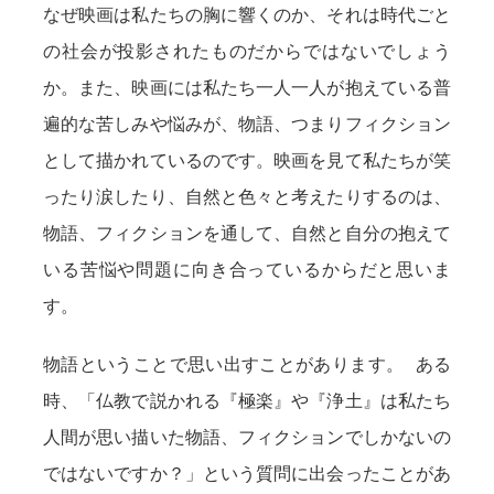
なぜ映画は私たちの胸に響くのか、それは時代ごと
の社会が投影されたものだからではないでしょう
か。また、映画には私たち一人一人が抱えている普
遍的な苦しみや悩みが、物語、つまりフィクション
として描かれているのです。映画を見て私たちが笑
ったり涙したり、自然と色々と考えたりするのは、
物語、フィクションを通して、自然と自分の抱えて
いる苦悩や問題に向き合っているからだと思いま
す。
物語ということで思い出すことがあります。 ある
時、「仏教で説かれる『極楽』や『浄土』は私たち
人間が思い描いた物語、フィクションでしかないの
ではないですか？」という質問に出会ったことがあ