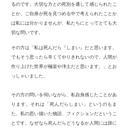
るのです。大切な方との死別を通して感じられたこ
とか、ご自身が死を見つめる中で考えられたことか
は私には分かりませんが、私たちにとってとても大
切な問いです。
その方は「私は死んだら『しまい』だと思います。
でもそう思ったら辛くてやりきれないので、人間が
作り上げた世界が極楽や浄土だと思います。」とお
っしゃいました。
その方の問いを伺いながら、私自身感じたことがあ
ります。それは「死んだらしまい」というのもま
た、私の思い描いた物語、フィクションだというこ
とです。なぜなら死んだらどうなるか人間には誰に