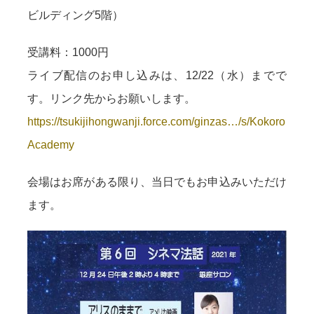
ビルディング5階）
受講料：1000円
ライブ配信のお申し込みは、12/22（水）までで
す。リンク先からお願いします。
https://tsukijihongwanji.force.com/ginzas…/s/Kokoro
Academy
会場はお席がある限り、当日でもお申込みいただけ
ます。