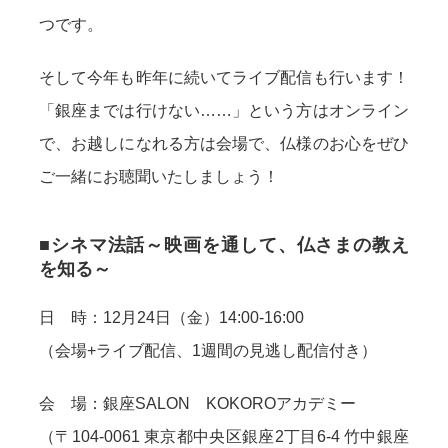
つです。
そして今年も昨年に続いてライブ配信も行います！
「銀座までは行けない……」という方はオンライン
で、お越しになれる方は会場で、仏様のお心をぜひ
ご一緒にお聴聞いたしましょう！
■シネマ法話～映画を通して、仏さまの教え
を知る～
日 時：12月24日（金）14:00-16:00
（会場+ライブ配信、1週間の見逃し配信付き）
会 場：銀座SALON KOKOROアカデミー
（〒104-0061 東京都中央区銀座2丁目6-4 竹中銀座