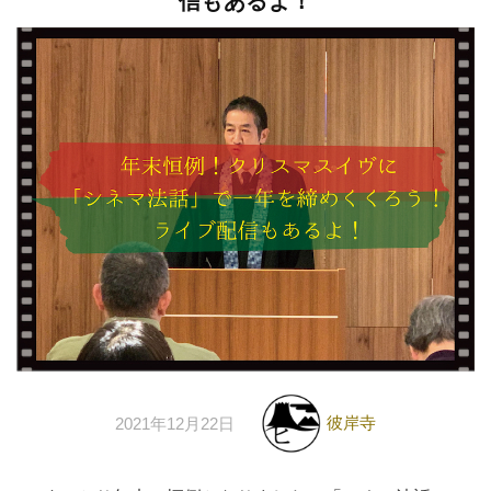
信もあるよ！
彼岸寺
2021年12月22日