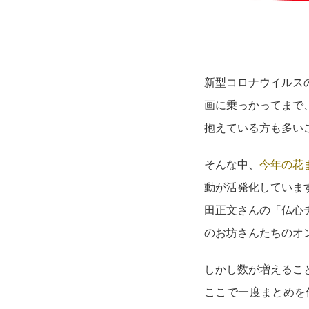
新型コロナウイルス
画に乗っかってまで
抱えている方も多い
そんな中、
今年の花
動が活発化しています
田正文さんの「仏心
のお坊さんたちのオ
しかし数が増えるこ
ここで一度まとめを作