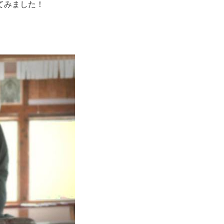
てみました！