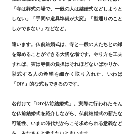
「寺は葬式の場で、一般の人は結婚式などしようと
しない」「手間や道具準備が大変」「型通りのこと
しかできない」などなど。
違います。仏前結婚式は、寺と一般の人たちとの縁
を深めることができる大切な場です。やり方を工夫
すれば、実は寺側の負担はそれほどないばかりか、
挙式する人の希望を細かく取り入れた、いわば
「DIY」的な式もできるのです。
名付けて「DIY仏前結婚式」。実際に行われたそん
な仏前結婚式を紹介しながら、仏前結婚式の新たな
可能性、いまの時代だからこそ求められる意義など
を、みなさんと考えたいと思います。