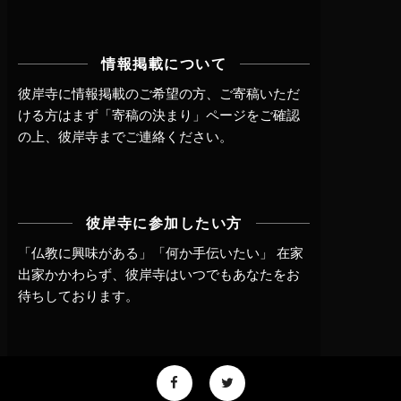
情報掲載について
彼岸寺に情報掲載のご希望の方、ご寄稿いただ
ける方はまず
「寄稿の決まり」ページ
をご確認
の上、
彼岸寺までご連絡
ください。
彼岸寺に参加したい方
「仏教に興味がある」「何か手伝いたい」 在家
出家かかわらず、
彼岸寺はいつでもあなたをお
待ちしております。