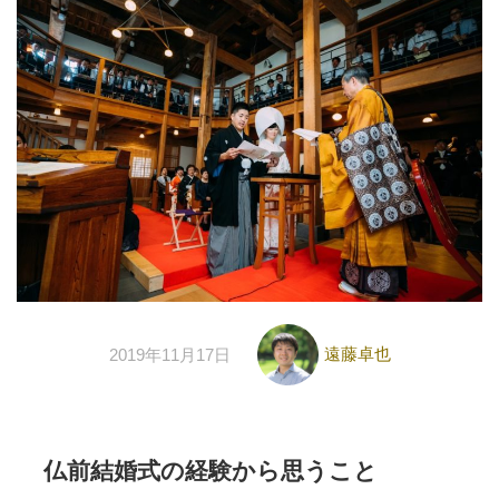
遠藤卓也
2019年11月17日
仏前結婚式の経験から思うこと