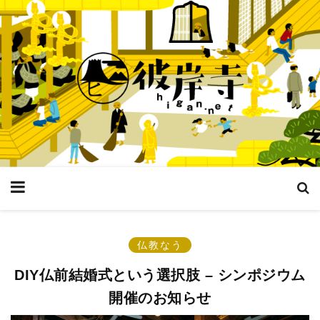
仏教なう
DIY仏前結婚式という選択肢 – シンポジウム
開催のお知らせ