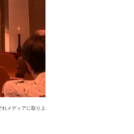
ぞれメディアに取り上