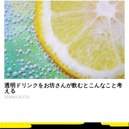
透明ドリンクをお坊さんが飲むとこんなこと考
える
2018年5月27日