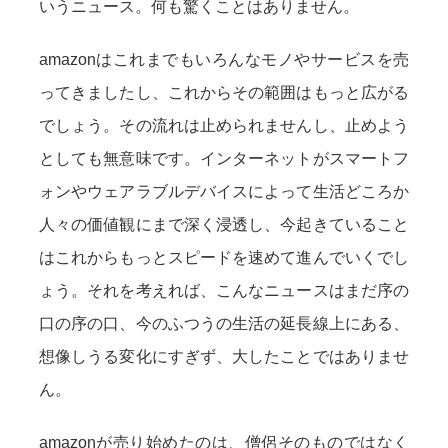
いうニュース。何も驚くことはありません。
amazonはこれまでもいろんなモノやサービスを売
ってきましたし、これからその範囲はもっと広がる
でしょう。その流れは止められませんし、止めよう
としても無意味です。インターネットがスマートフ
ォンやウェアラブルデバイスによって生活どころか
人々の価値観にまで深く浸透し、今起きていること
はこれからもっとスピードを速めて進んでいくでし
ょう。それを考えれば、こんなニュースはまだ序の
口の序の口、今のふつうの生活の延長線上にある、
想像しうる変化にすぎず、大したことではありませ
ん。
amazonが売り始めたのは、僧侶そのものではなく