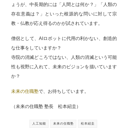
ょうが、中長期的には「人間とは何か？」「人類の
存在意義は？」といった根源的な問いに対して宗
教・仏教が応え得るのかが試されています。
僧侶として、AIロボットに代用の利かない、創造的
な仕事をしていますか？
寺院の消滅どころではない、人類の消滅という可能
性も視野に入れて、未来のビジョンを描いています
か？
未来の住職塾
で、お待ちしています。
（未来の住職塾 塾長 松本紹圭）
人工知能
未来の住職塾
松本紹圭