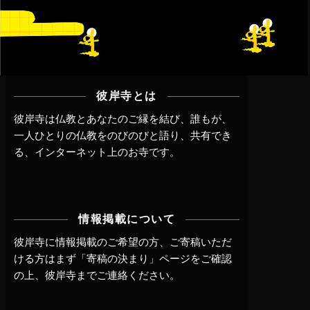
彼岸寺とは
彼岸寺は仏教とあなたのご縁を結び、誰もが、
一人ひとりの仏教をのびのびと語り、共有でき
る、インターネット上のお寺です。
情報掲載について
彼岸寺に情報掲載のご希望の方、ご寄稿いただ
ける方はまず
「寄稿の決まり」ページ
をご確認
の上、
彼岸寺までご連絡
ください。