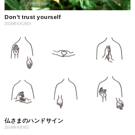
Don’t trust yourself
2016年6月29日
仏さまのハンドサイン
2014年4月9日