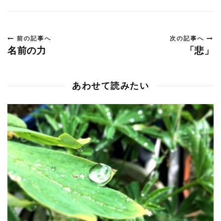
前の記事へ
次の記事へ
名前の力
「悲」
あわせて読みたい