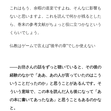
これはもう、余暇の道楽ですよね。そんなに影響も
ないと思いますよ。これを読んで何かが残るとした
ら、巻末の参考文献がちょっと役に立つかなという
くらいでしょう。
仏教はゲームで言えば”後半の章”でしか使えない
——お坊さんの話をずっと聴いていると、その後の
経験のなかで「ああ、あの人が言っていたのはこう
いうことだったのか」と思うことがあるんです。そ
ういう意味で、この本を読んだ人も後になって「あ
の本に書いてあったなあ」と思うこともあるのかな
と。