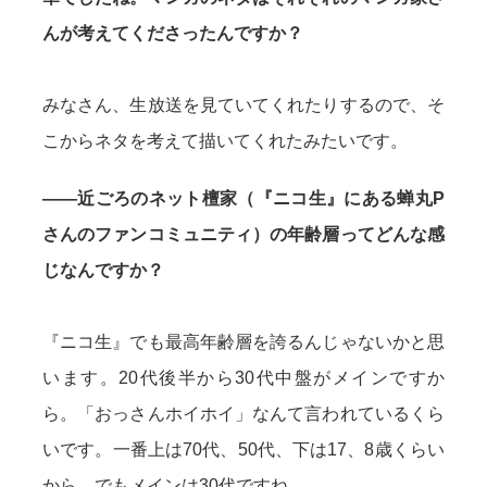
んが考えてくださったんですか？
みなさん、生放送を見ていてくれたりするので、そ
こからネタを考えて描いてくれたみたいです。
——近ごろのネット檀家（『ニコ生』にある蝉丸P
さんのファンコミュニティ）の年齢層ってどんな感
じなんですか？
『ニコ生』でも最高年齢層を誇るんじゃないかと思
います。20代後半から30代中盤がメインですか
ら。「おっさんホイホイ」なんて言われているくら
いです。一番上は70代、50代、下は17、8歳くらい
から。でもメインは30代ですね。