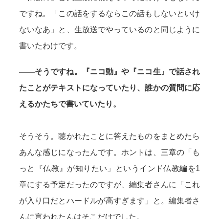
ですね。「この話をするならこの話もしないといけ
ないなあ」と、生放送でやっているのと同じように
書いたわけです。
——そうですね。『ニコ動』や『ニコ生』で話され
たことがテキストになっていたり、誰かの質問に応
えるかたちで書いていたり。
そうそう。聴かれたことに答えたものをまとめたら
あんな感じになったんです。ホントは、三章の「も
っと『仏教』が知りたい」というインド仏教編を1
章にする予定だったのですが、編集者さんに「これ
が入り口だとハードルが高すぎます」と。編集者さ
んに言われたんはそこだけでした。