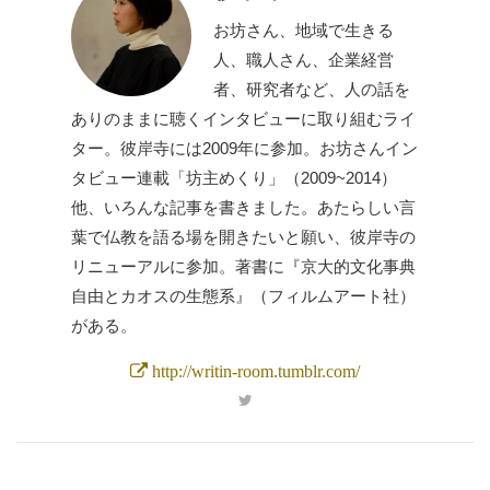
お坊さん、地域で生きる
人、職人さん、企業経営
者、研究者など、人の話を
ありのままに聴くインタビューに取り組むライ
ター。彼岸寺には2009年に参加。お坊さんイン
タビュー連載「坊主めくり」（2009~2014）
他、いろんな記事を書きました。あたらしい言
葉で仏教を語る場を開きたいと願い、彼岸寺の
リニューアルに参加。著書に『京大的文化事典
自由とカオスの生態系』（フィルムアート社）
がある。
http://writin-room.tumblr.com/