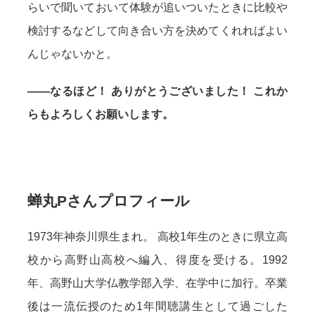
らいで聞いておいて体験が追いついたときに比較や
検討するなどして向き合い方を決めてくれればよい
んじゃないかと。
——なるほど！ ありがとうございました！ これか
らもよろしくお願いします。
蝉丸Pさんプロフィール
1973年神奈川県生まれ。 高校1年生のときに県立高
校から高野山高校へ編入、得度を受ける。1992
年、高野山大学仏教学部入学、在学中に加行。卒業
後は一流伝授のため1年間聴講生として過ごした