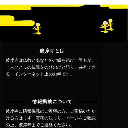
彼岸寺とは
彼岸寺は仏教とあなたのご縁を結び、誰もが、
一人ひとりの仏教をのびのびと語り、共有でき
る、インターネット上のお寺です。
情報掲載について
彼岸寺に情報掲載のご希望の方、ご寄稿いただ
ける方はまず
「寄稿の決まり」ページ
をご確認
の上、
彼岸寺までご連絡
ください。