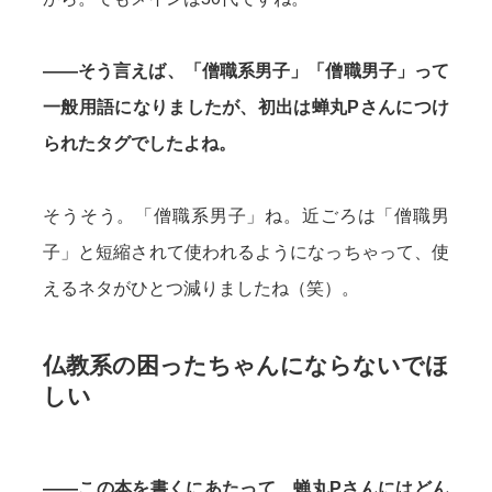
——そう言えば、「僧職系男子」「僧職男子」って
一般用語になりましたが、初出は蝉丸Pさんにつけ
られたタグでしたよね。
そうそう。「僧職系男子」ね。近ごろは「僧職男
子」と短縮されて使われるようになっちゃって、使
えるネタがひとつ減りましたね（笑）。
仏教系の困ったちゃんにならないでほ
しい
——この本を書くにあたって、蝉丸Pさんにはどん