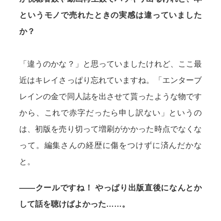
というモノで売れたときの実感は違っていました
か？
「違うのかな？」と思っていましたけれど、ここ最
近はキレイさっぱり忘れていますね。「エンターブ
レインの金で同人誌を出させて貰ったような物です
から、これで赤字だったら申し訳ない」というの
は、初版を売り切って増刷がかかった時点でなくな
って。編集さんの経歴に傷をつけずに済んだかな
と。
——クールですね！ やっぱり出版直後になんとか
して話を聴けばよかった……。