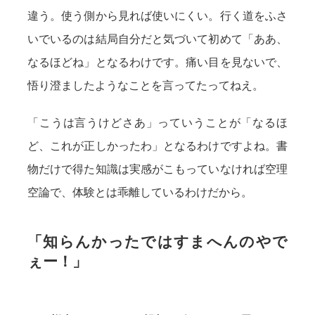
違う。使う側から見れば使いにくい。行く道をふさ
いでいるのは結局自分だと気づいて初めて「ああ、
なるほどね」となるわけです。痛い目を見ないで、
悟り澄ましたようなことを言ってたってねえ。
「こうは言うけどさあ」っていうことが「なるほ
ど、これが正しかったわ」となるわけですよね。書
物だけで得た知識は実感がこもっていなければ空理
空論で、体験とは乖離しているわけだから。
「知らんかったではすまへんのやで
ぇー！」